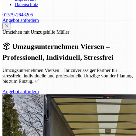
Datenschutz
01579-2648205
Angebot anfordern
Umziehen mit Umzugshilfe Müller
📦 Umzugsunternehmen Viersen –
Professionell, Individuell, Stressfrei
Umzugsunternehmen Viersen – Ihr zuverlässiger Partner für
stressfreie, individuelle und professionelle Umzüge von der Planung
bis zum Einzug. ✅
Angebot anfordern