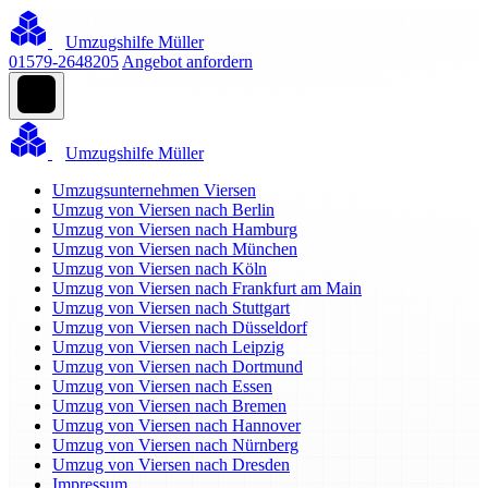
Umzugshilfe Müller
01579-2648205
Angebot anfordern
Umzugshilfe Müller
Umzugsunternehmen Viersen
Umzug von Viersen nach Berlin
Umzug von Viersen nach Hamburg
Umzug von Viersen nach München
Umzug von Viersen nach Köln
Umzug von Viersen nach Frankfurt am Main
Umzug von Viersen nach Stuttgart
Umzug von Viersen nach Düsseldorf
Umzug von Viersen nach Leipzig
Umzug von Viersen nach Dortmund
Umzug von Viersen nach Essen
Umzug von Viersen nach Bremen
Umzug von Viersen nach Hannover
Umzug von Viersen nach Nürnberg
Umzug von Viersen nach Dresden
Impressum