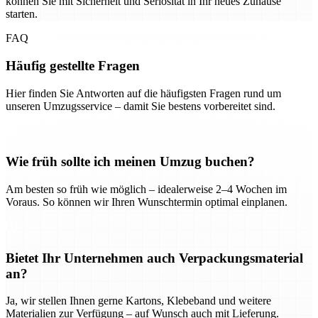
können Sie mit Sicherheit und Seriosität in Ihr neues Zuhause
starten.
FAQ
Häufig gestellte Fragen
Hier finden Sie Antworten auf die häufigsten Fragen rund um
unseren Umzugsservice – damit Sie bestens vorbereitet sind.
Wie früh sollte ich meinen Umzug buchen?
Am besten so früh wie möglich – idealerweise 2–4 Wochen im
Voraus. So können wir Ihren Wunschtermin optimal einplanen.
Bietet Ihr Unternehmen auch Verpackungsmaterial
an?
Ja, wir stellen Ihnen gerne Kartons, Klebeband und weitere
Materialien zur Verfügung – auf Wunsch auch mit Lieferung.