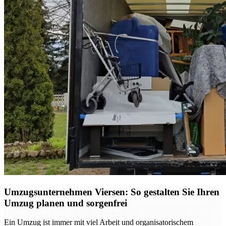
Umzugsunternehmen Viersen: So gestalten Sie Ihren
Umzug planen und sorgenfrei
Ein Umzug ist immer mit viel Arbeit und organisatorischem