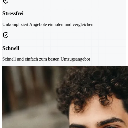
Stressfrei
Unkompliziert Angebote einholen und vergleichen
Schnell
Schnell und einfach zum besten Umzugsangebot