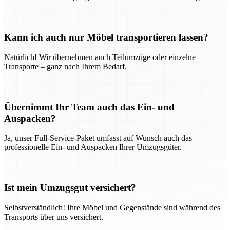
Kann ich auch nur Möbel transportieren lassen?
Natürlich! Wir übernehmen auch Teilumzüge oder einzelne
Transporte – ganz nach Ihrem Bedarf.
Übernimmt Ihr Team auch das Ein- und
Auspacken?
Ja, unser Full-Service-Paket umfasst auf Wunsch auch das
professionelle Ein- und Auspacken Ihrer Umzugsgüter.
Ist mein Umzugsgut versichert?
Selbstverständlich! Ihre Möbel und Gegenstände sind während des
Transports über uns versichert.