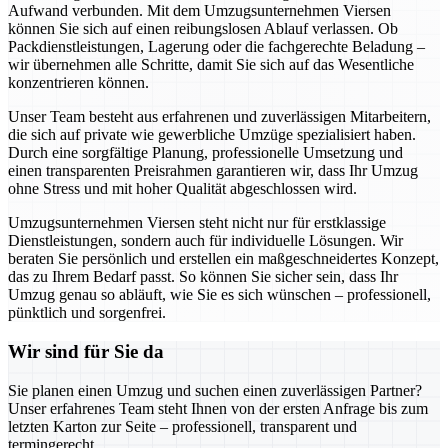
Aufwand verbunden. Mit dem Umzugsunternehmen Viersen
können Sie sich auf einen reibungslosen Ablauf verlassen. Ob
Packdienstleistungen, Lagerung oder die fachgerechte Beladung –
wir übernehmen alle Schritte, damit Sie sich auf das Wesentliche
konzentrieren können.
Unser Team besteht aus erfahrenen und zuverlässigen Mitarbeitern,
die sich auf private wie gewerbliche Umzüge spezialisiert haben.
Durch eine sorgfältige Planung, professionelle Umsetzung und
einen transparenten Preisrahmen garantieren wir, dass Ihr Umzug
ohne Stress und mit hoher Qualität abgeschlossen wird.
Umzugsunternehmen Viersen steht nicht nur für erstklassige
Dienstleistungen, sondern auch für individuelle Lösungen. Wir
beraten Sie persönlich und erstellen ein maßgeschneidertes Konzept,
das zu Ihrem Bedarf passt. So können Sie sicher sein, dass Ihr
Umzug genau so abläuft, wie Sie es sich wünschen – professionell,
pünktlich und sorgenfrei.
Wir sind für Sie da
Sie planen einen Umzug und suchen einen zuverlässigen Partner?
Unser erfahrenes Team steht Ihnen von der ersten Anfrage bis zum
letzten Karton zur Seite – professionell, transparent und
termingerecht.