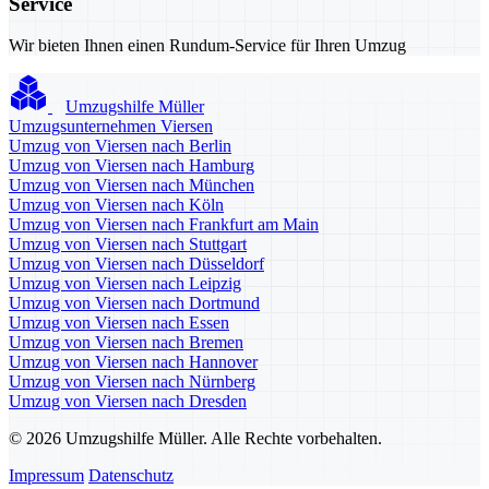
Service
Wir bieten Ihnen einen Rundum-Service für Ihren Umzug
Umzugshilfe Müller
Umzugsunternehmen Viersen
Umzug von Viersen nach Berlin
Umzug von Viersen nach Hamburg
Umzug von Viersen nach München
Umzug von Viersen nach Köln
Umzug von Viersen nach Frankfurt am Main
Umzug von Viersen nach Stuttgart
Umzug von Viersen nach Düsseldorf
Umzug von Viersen nach Leipzig
Umzug von Viersen nach Dortmund
Umzug von Viersen nach Essen
Umzug von Viersen nach Bremen
Umzug von Viersen nach Hannover
Umzug von Viersen nach Nürnberg
Umzug von Viersen nach Dresden
© 2026 Umzugshilfe Müller. Alle Rechte vorbehalten.
Impressum
Datenschutz