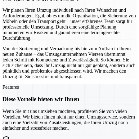
Wir planen Ihren Umzug individuell nach Ihren Wünschen und
Anforderungen. Egal, ob es um die Organisation, die Sicherung von
Möbeln oder den Transport geht – unser erfahrenes Team sorgt für
professionelle Umsetzung. Durch eine sorgfältige Planung
minimieren wir Risiken und garantieren eine termingerechte
Durchführung.
Von der Sortierung und Verpackung bis hin zum Aufbau in Ihrem
neuen Zuhause – das Umzugsunternehmen Viersen übernimmt
jeden Schritt mit Kompetenz und Zuverlässigkeit. So können Sie
sich sicher sein, dass Ihr Umzug nicht nur gut geplant, sondern auch
pünktlich und problemlos abgeschlossen wird. Wir machen den
Umzug für Sie stressfrei und transparent.
Features
Diese Vorteile bieten wir Ihnen
Wenn Sie mit uns umziehen möchten, profitieren Sie von vielen
Vorteilen. Wir bieten Ihnen nicht nur einen Umzugsservice, sondern
auch eine Vielzahl von Zusatzleistungen, die Ihren Umzug noch
einfacher und stressfreier machen.