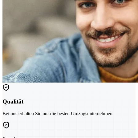
Qualität
Bei uns erhalten Sie nur die besten Umzugsunternehmen