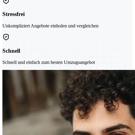
Stressfrei
Unkompliziert Angebote einholen und vergleichen
Schnell
Schnell und einfach zum besten Umzugsangebot