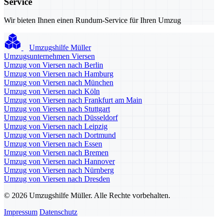
Service
Wir bieten Ihnen einen Rundum-Service für Ihren Umzug
Umzugshilfe Müller
Umzugsunternehmen Viersen
Umzug von Viersen nach Berlin
Umzug von Viersen nach Hamburg
Umzug von Viersen nach München
Umzug von Viersen nach Köln
Umzug von Viersen nach Frankfurt am Main
Umzug von Viersen nach Stuttgart
Umzug von Viersen nach Düsseldorf
Umzug von Viersen nach Leipzig
Umzug von Viersen nach Dortmund
Umzug von Viersen nach Essen
Umzug von Viersen nach Bremen
Umzug von Viersen nach Hannover
Umzug von Viersen nach Nürnberg
Umzug von Viersen nach Dresden
© 2026 Umzugshilfe Müller. Alle Rechte vorbehalten.
Impressum
Datenschutz