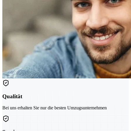
Qualität
Bei uns erhalten Sie nur die besten Umzugsunternehmen