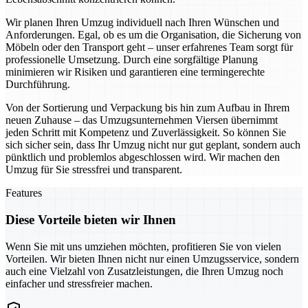
Wir planen Ihren Umzug individuell nach Ihren Wünschen und
Anforderungen. Egal, ob es um die Organisation, die Sicherung von
Möbeln oder den Transport geht – unser erfahrenes Team sorgt für
professionelle Umsetzung. Durch eine sorgfältige Planung
minimieren wir Risiken und garantieren eine termingerechte
Durchführung.
Von der Sortierung und Verpackung bis hin zum Aufbau in Ihrem
neuen Zuhause – das Umzugsunternehmen Viersen übernimmt
jeden Schritt mit Kompetenz und Zuverlässigkeit. So können Sie
sich sicher sein, dass Ihr Umzug nicht nur gut geplant, sondern auch
pünktlich und problemlos abgeschlossen wird. Wir machen den
Umzug für Sie stressfrei und transparent.
Features
Diese Vorteile bieten wir Ihnen
Wenn Sie mit uns umziehen möchten, profitieren Sie von vielen
Vorteilen. Wir bieten Ihnen nicht nur einen Umzugsservice, sondern
auch eine Vielzahl von Zusatzleistungen, die Ihren Umzug noch
einfacher und stressfreier machen.