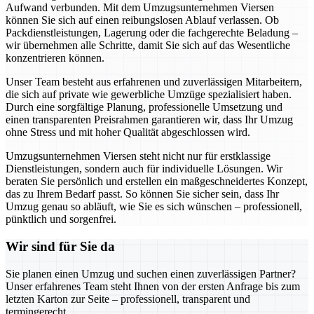
Aufwand verbunden. Mit dem Umzugsunternehmen Viersen
können Sie sich auf einen reibungslosen Ablauf verlassen. Ob
Packdienstleistungen, Lagerung oder die fachgerechte Beladung –
wir übernehmen alle Schritte, damit Sie sich auf das Wesentliche
konzentrieren können.
Unser Team besteht aus erfahrenen und zuverlässigen Mitarbeitern,
die sich auf private wie gewerbliche Umzüge spezialisiert haben.
Durch eine sorgfältige Planung, professionelle Umsetzung und
einen transparenten Preisrahmen garantieren wir, dass Ihr Umzug
ohne Stress und mit hoher Qualität abgeschlossen wird.
Umzugsunternehmen Viersen steht nicht nur für erstklassige
Dienstleistungen, sondern auch für individuelle Lösungen. Wir
beraten Sie persönlich und erstellen ein maßgeschneidertes Konzept,
das zu Ihrem Bedarf passt. So können Sie sicher sein, dass Ihr
Umzug genau so abläuft, wie Sie es sich wünschen – professionell,
pünktlich und sorgenfrei.
Wir sind für Sie da
Sie planen einen Umzug und suchen einen zuverlässigen Partner?
Unser erfahrenes Team steht Ihnen von der ersten Anfrage bis zum
letzten Karton zur Seite – professionell, transparent und
termingerecht.