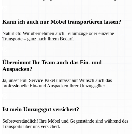
Kann ich auch nur Möbel transportieren lassen?
Natürlich! Wir übernehmen auch Teilumzüge oder einzelne
Transporte – ganz nach Ihrem Bedarf.
Übernimmt Ihr Team auch das Ein- und
Auspacken?
Ja, unser Full-Service-Paket umfasst auf Wunsch auch das
professionelle Ein- und Auspacken Ihrer Umzugsgüter.
Ist mein Umzugsgut versichert?
Selbstverständlich! Ihre Möbel und Gegenstände sind während des
Transports über uns versichert.