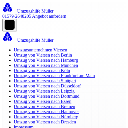
Umzugshilfe Müller
01579-2648205
Angebot anfordern
Umzugshilfe Müller
Umzugsunternehmen Viersen
Umzug von Viersen nach Berlin
Umzug von Viersen nach Hamburg
Umzug von Viersen nach München
Umzug von Viersen nach Köln
Umzug von Viersen nach Frankfurt am Main
Umzug von Viersen nach Stuttgart
Umzug von Viersen nach Düsseldorf
Umzug von Viersen nach Leipzig
Umzug von Viersen nach Dortmund
Umzug von Viersen nach Essen
Umzug von Viersen nach Bremen
Umzug von Viersen nach Hannover
Umzug von Viersen nach Nürnberg
Umzug von Viersen nach Dresden
Impressum