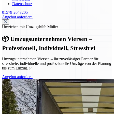
Datenschutz
01579-2648205
Angebot anfordern
Umziehen mit Umzugshilfe Müller
📦 Umzugsunternehmen Viersen –
Professionell, Individuell, Stressfrei
Umzugsunternehmen Viersen – Ihr zuverlässiger Partner für
stressfreie, individuelle und professionelle Umzüge von der Planung
bis zum Einzug. ✅
Angebot anfordern