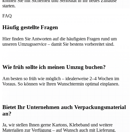
können Sie mit Sicherheit und Seriosität in Ihr neues Zuhause
starten.
FAQ
Häufig gestellte Fragen
Hier finden Sie Antworten auf die häufigsten Fragen rund um
unseren Umzugsservice – damit Sie bestens vorbereitet sind.
Wie früh sollte ich meinen Umzug buchen?
Am besten so früh wie möglich – idealerweise 2–4 Wochen im
Voraus. So können wir Ihren Wunschtermin optimal einplanen.
Bietet Ihr Unternehmen auch Verpackungsmaterial
an?
Ja, wir stellen Ihnen gerne Kartons, Klebeband und weitere
Materialien zur Verfügung – auf Wunsch auch mit Lieferung.