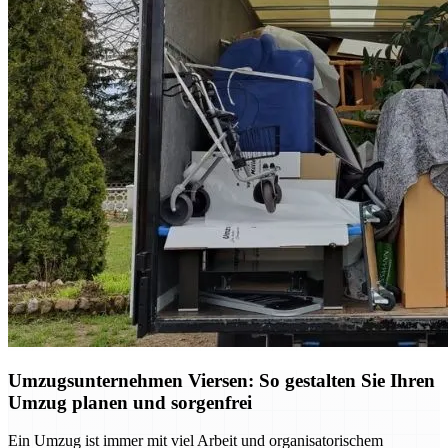
Umzugsunternehmen Viersen: So gestalten Sie Ihren
Umzug planen und sorgenfrei
Ein Umzug ist immer mit viel Arbeit und organisatorischem