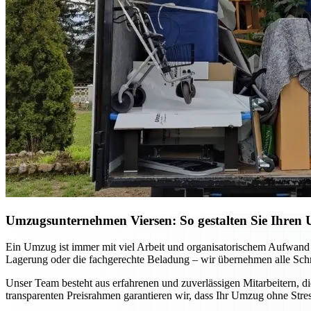
Umzugsunternehmen Viersen: So gestalten Sie Ihren 
Ein Umzug ist immer mit viel Arbeit und organisatorischem Aufwand
Lagerung oder die fachgerechte Beladung – wir übernehmen alle Schri
Unser Team besteht aus erfahrenen und zuverlässigen Mitarbeitern, di
transparenten Preisrahmen garantieren wir, dass Ihr Umzug ohne Stre