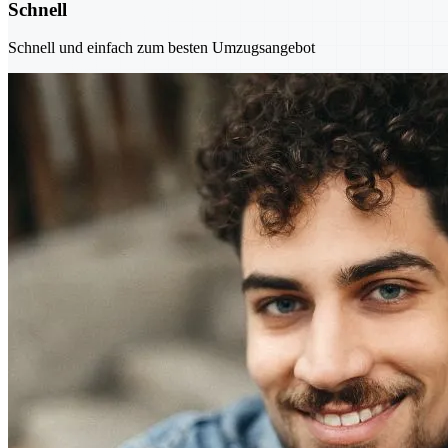
Schnell
Schnell und einfach zum besten Umzugsangebot