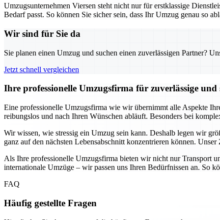
Umzugsunternehmen Viersen steht nicht nur für erstklassige Dienstlei
Bedarf passt. So können Sie sicher sein, dass Ihr Umzug genau so ablä
Wir sind für Sie da
Sie planen einen Umzug und suchen einen zuverlässigen Partner? Unser
Jetzt schnell vergleichen
Ihre professionelle Umzugsfirma für zuverlässige und 
Eine professionelle Umzugsfirma wie wir übernimmt alle Aspekte Ihr
reibungslos und nach Ihren Wünschen abläuft. Besonders bei kompl
Wir wissen, wie stressig ein Umzug sein kann. Deshalb legen wir größt
ganz auf den nächsten Lebensabschnitt konzentrieren können. Unser Z
Als Ihre professionelle Umzugsfirma bieten wir nicht nur Transport 
internationale Umzüge – wir passen uns Ihren Bedürfnissen an. So kön
FAQ
Häufig gestellte Fragen