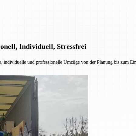
ell, Individuell, Stressfrei
ie, individuelle und professionelle Umzüge von der Planung bis zum E