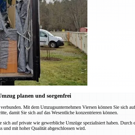
Umzug planen und sorgenfrei
 verbunden. Mit dem Umzugsunternehmen Viersen können Sie sich auf e
tte, damit Sie sich auf das Wesentliche konzentrieren können.
e sich auf private wie gewerbliche Umzüge spezialisiert haben. Durch 
ss und mit hoher Qualität abgeschlossen wird.