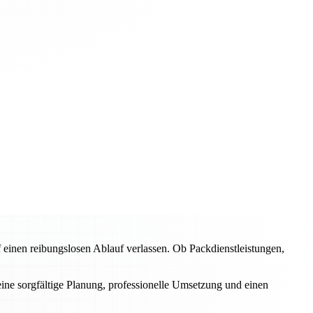
inen reibungslosen Ablauf verlassen. Ob Packdienstleistungen,
eine sorgfältige Planung, professionelle Umsetzung und einen