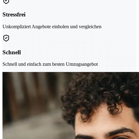
Stressfrei
Unkompliziert Angebote einholen und vergleichen
Schnell
Schnell und einfach zum besten Umzugsangebot