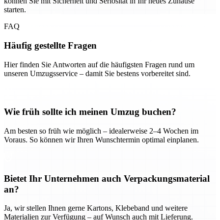
können Sie mit Sicherheit und Seriosität in Ihr neues Zuhause
starten.
FAQ
Häufig gestellte Fragen
Hier finden Sie Antworten auf die häufigsten Fragen rund um
unseren Umzugsservice – damit Sie bestens vorbereitet sind.
Wie früh sollte ich meinen Umzug buchen?
Am besten so früh wie möglich – idealerweise 2–4 Wochen im
Voraus. So können wir Ihren Wunschtermin optimal einplanen.
Bietet Ihr Unternehmen auch Verpackungsmaterial
an?
Ja, wir stellen Ihnen gerne Kartons, Klebeband und weitere
Materialien zur Verfügung – auf Wunsch auch mit Lieferung.