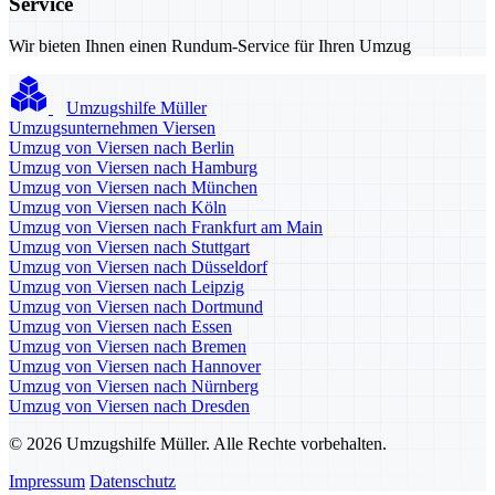
Service
Wir bieten Ihnen einen Rundum-Service für Ihren Umzug
Umzugshilfe Müller
Umzugsunternehmen Viersen
Umzug von Viersen nach Berlin
Umzug von Viersen nach Hamburg
Umzug von Viersen nach München
Umzug von Viersen nach Köln
Umzug von Viersen nach Frankfurt am Main
Umzug von Viersen nach Stuttgart
Umzug von Viersen nach Düsseldorf
Umzug von Viersen nach Leipzig
Umzug von Viersen nach Dortmund
Umzug von Viersen nach Essen
Umzug von Viersen nach Bremen
Umzug von Viersen nach Hannover
Umzug von Viersen nach Nürnberg
Umzug von Viersen nach Dresden
© 2026 Umzugshilfe Müller. Alle Rechte vorbehalten.
Impressum
Datenschutz