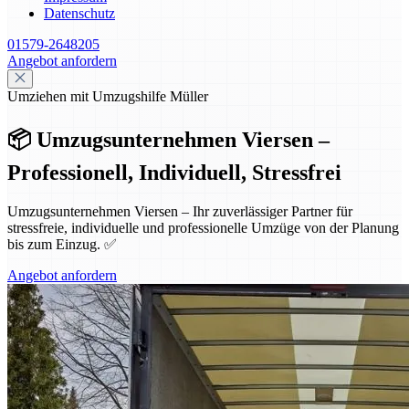
Datenschutz
01579-2648205
Angebot anfordern
Umziehen mit Umzugshilfe Müller
📦 Umzugsunternehmen Viersen –
Professionell, Individuell, Stressfrei
Umzugsunternehmen Viersen – Ihr zuverlässiger Partner für
stressfreie, individuelle und professionelle Umzüge von der Planung
bis zum Einzug. ✅
Angebot anfordern