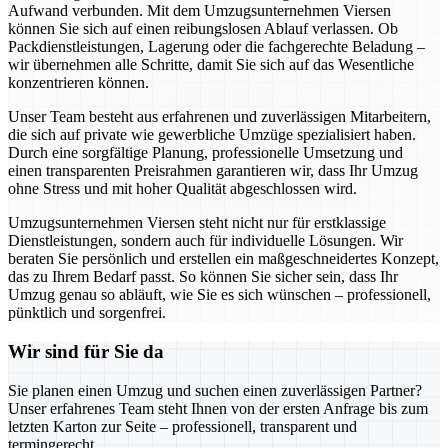
Aufwand verbunden. Mit dem Umzugsunternehmen Viersen
können Sie sich auf einen reibungslosen Ablauf verlassen. Ob
Packdienstleistungen, Lagerung oder die fachgerechte Beladung –
wir übernehmen alle Schritte, damit Sie sich auf das Wesentliche
konzentrieren können.
Unser Team besteht aus erfahrenen und zuverlässigen Mitarbeitern,
die sich auf private wie gewerbliche Umzüge spezialisiert haben.
Durch eine sorgfältige Planung, professionelle Umsetzung und
einen transparenten Preisrahmen garantieren wir, dass Ihr Umzug
ohne Stress und mit hoher Qualität abgeschlossen wird.
Umzugsunternehmen Viersen steht nicht nur für erstklassige
Dienstleistungen, sondern auch für individuelle Lösungen. Wir
beraten Sie persönlich und erstellen ein maßgeschneidertes Konzept,
das zu Ihrem Bedarf passt. So können Sie sicher sein, dass Ihr
Umzug genau so abläuft, wie Sie es sich wünschen – professionell,
pünktlich und sorgenfrei.
Wir sind für Sie da
Sie planen einen Umzug und suchen einen zuverlässigen Partner?
Unser erfahrenes Team steht Ihnen von der ersten Anfrage bis zum
letzten Karton zur Seite – professionell, transparent und
termingerecht.