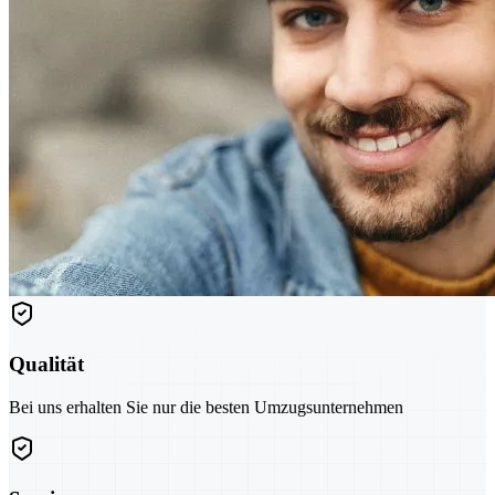
Qualität
Bei uns erhalten Sie nur die besten Umzugsunternehmen