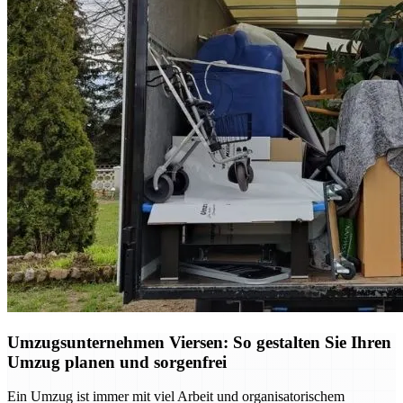
Umzugsunternehmen Viersen: So gestalten Sie Ihren
Umzug planen und sorgenfrei
Ein Umzug ist immer mit viel Arbeit und organisatorischem