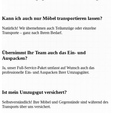
Kann ich auch nur Möbel transportieren lassen?
Natürlich! Wir übernehmen auch Teilumzüge oder einzelne
Transporte – ganz nach Ihrem Bedarf.
Übernimmt Ihr Team auch das Ein- und
Auspacken?
Ja, unser Full-Service-Paket umfasst auf Wunsch auch das
professionelle Ein- und Auspacken Ihrer Umzugsgüter.
Ist mein Umzugsgut versichert?
Selbstverständlich! Ihre Möbel und Gegenstände sind während des
Transports über uns versichert.