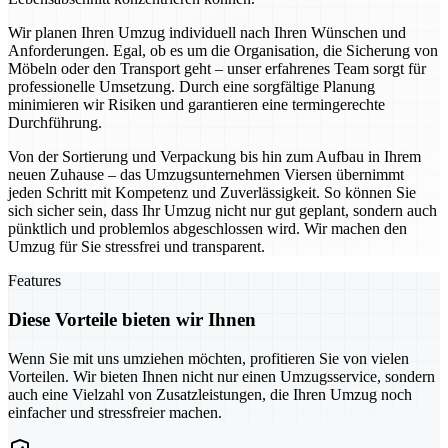
Wir planen Ihren Umzug individuell nach Ihren Wünschen und
Anforderungen. Egal, ob es um die Organisation, die Sicherung von
Möbeln oder den Transport geht – unser erfahrenes Team sorgt für
professionelle Umsetzung. Durch eine sorgfältige Planung
minimieren wir Risiken und garantieren eine termingerechte
Durchführung.
Von der Sortierung und Verpackung bis hin zum Aufbau in Ihrem
neuen Zuhause – das Umzugsunternehmen Viersen übernimmt
jeden Schritt mit Kompetenz und Zuverlässigkeit. So können Sie
sich sicher sein, dass Ihr Umzug nicht nur gut geplant, sondern auch
pünktlich und problemlos abgeschlossen wird. Wir machen den
Umzug für Sie stressfrei und transparent.
Features
Diese Vorteile bieten wir Ihnen
Wenn Sie mit uns umziehen möchten, profitieren Sie von vielen
Vorteilen. Wir bieten Ihnen nicht nur einen Umzugsservice, sondern
auch eine Vielzahl von Zusatzleistungen, die Ihren Umzug noch
einfacher und stressfreier machen.