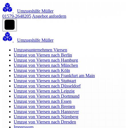
Umzugshilfe Müller
01579-2648205
Angebot anfordern
Umzugshilfe Müller
Umzugsunternehmen Viersen
Umzug von Viersen nach Berlin
Umzug von Viersen nach Hamburg
Umzug von Viersen nach München
Umzug von Viersen nach Köln
Umzug von Viersen nach Frankfurt am Main
Umzug von Viersen nach Stuttgart
Umzug von Viersen nach Düsseldorf
Umzug von Viersen nach Leipzig
Umzug von Viersen nach Dortmund
Umzug von Viersen nach Essen
Umzug von Viersen nach Bremen
Umzug von Viersen nach Hannover
Umzug von Viersen nach Nürnberg
Umzug von Viersen nach Dresden
Impressum