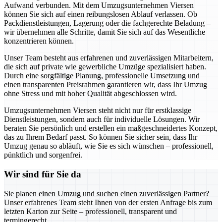
Aufwand verbunden. Mit dem Umzugsunternehmen Viersen
können Sie sich auf einen reibungslosen Ablauf verlassen. Ob
Packdienstleistungen, Lagerung oder die fachgerechte Beladung –
wir übernehmen alle Schritte, damit Sie sich auf das Wesentliche
konzentrieren können.
Unser Team besteht aus erfahrenen und zuverlässigen Mitarbeitern,
die sich auf private wie gewerbliche Umzüge spezialisiert haben.
Durch eine sorgfältige Planung, professionelle Umsetzung und
einen transparenten Preisrahmen garantieren wir, dass Ihr Umzug
ohne Stress und mit hoher Qualität abgeschlossen wird.
Umzugsunternehmen Viersen steht nicht nur für erstklassige
Dienstleistungen, sondern auch für individuelle Lösungen. Wir
beraten Sie persönlich und erstellen ein maßgeschneidertes Konzept,
das zu Ihrem Bedarf passt. So können Sie sicher sein, dass Ihr
Umzug genau so abläuft, wie Sie es sich wünschen – professionell,
pünktlich und sorgenfrei.
Wir sind für Sie da
Sie planen einen Umzug und suchen einen zuverlässigen Partner?
Unser erfahrenes Team steht Ihnen von der ersten Anfrage bis zum
letzten Karton zur Seite – professionell, transparent und
termingerecht.