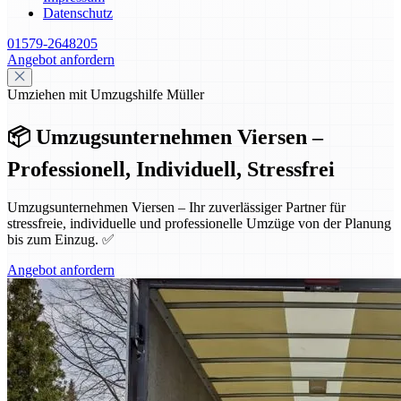
Datenschutz
01579-2648205
Angebot anfordern
Umziehen mit Umzugshilfe Müller
📦 Umzugsunternehmen Viersen –
Professionell, Individuell, Stressfrei
Umzugsunternehmen Viersen – Ihr zuverlässiger Partner für
stressfreie, individuelle und professionelle Umzüge von der Planung
bis zum Einzug. ✅
Angebot anfordern