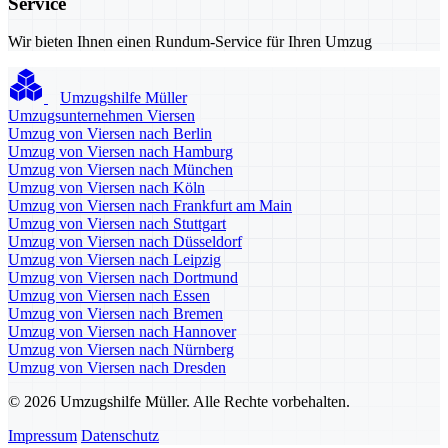
Service
Wir bieten Ihnen einen Rundum-Service für Ihren Umzug
Umzugshilfe Müller
Umzugsunternehmen Viersen
Umzug von Viersen nach Berlin
Umzug von Viersen nach Hamburg
Umzug von Viersen nach München
Umzug von Viersen nach Köln
Umzug von Viersen nach Frankfurt am Main
Umzug von Viersen nach Stuttgart
Umzug von Viersen nach Düsseldorf
Umzug von Viersen nach Leipzig
Umzug von Viersen nach Dortmund
Umzug von Viersen nach Essen
Umzug von Viersen nach Bremen
Umzug von Viersen nach Hannover
Umzug von Viersen nach Nürnberg
Umzug von Viersen nach Dresden
© 2026 Umzugshilfe Müller. Alle Rechte vorbehalten.
Impressum
Datenschutz