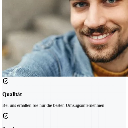
Qualität
Bei uns erhalten Sie nur die besten Umzugsunternehmen