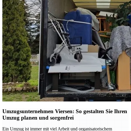
Umzugsunternehmen Viersen: So gestalten Sie Ihren
Umzug planen und sorgenfrei
Ein Umzug ist immer mit viel Arbeit und organisatorischem