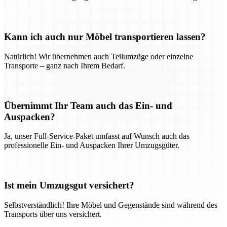
Kann ich auch nur Möbel transportieren lassen?
Natürlich! Wir übernehmen auch Teilumzüge oder einzelne
Transporte – ganz nach Ihrem Bedarf.
Übernimmt Ihr Team auch das Ein- und
Auspacken?
Ja, unser Full-Service-Paket umfasst auf Wunsch auch das
professionelle Ein- und Auspacken Ihrer Umzugsgüter.
Ist mein Umzugsgut versichert?
Selbstverständlich! Ihre Möbel und Gegenstände sind während des
Transports über uns versichert.