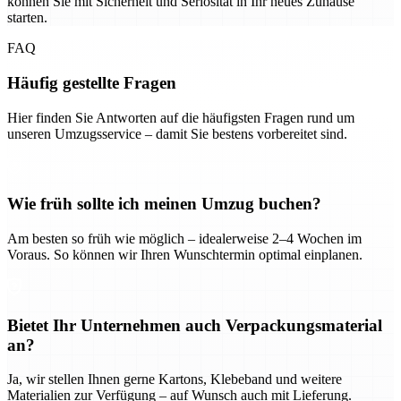
können Sie mit Sicherheit und Seriosität in Ihr neues Zuhause
starten.
FAQ
Häufig gestellte Fragen
Hier finden Sie Antworten auf die häufigsten Fragen rund um
unseren Umzugsservice – damit Sie bestens vorbereitet sind.
Wie früh sollte ich meinen Umzug buchen?
Am besten so früh wie möglich – idealerweise 2–4 Wochen im
Voraus. So können wir Ihren Wunschtermin optimal einplanen.
Bietet Ihr Unternehmen auch Verpackungsmaterial
an?
Ja, wir stellen Ihnen gerne Kartons, Klebeband und weitere
Materialien zur Verfügung – auf Wunsch auch mit Lieferung.