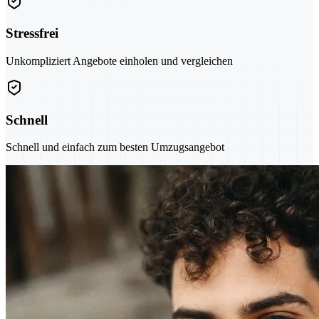
Stressfrei
Unkompliziert Angebote einholen und vergleichen
Schnell
Schnell und einfach zum besten Umzugsangebot