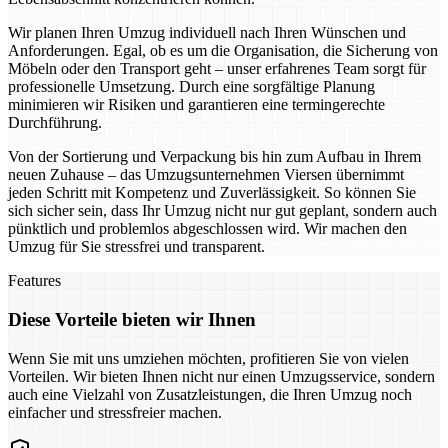
Wir planen Ihren Umzug individuell nach Ihren Wünschen und
Anforderungen. Egal, ob es um die Organisation, die Sicherung von
Möbeln oder den Transport geht – unser erfahrenes Team sorgt für
professionelle Umsetzung. Durch eine sorgfältige Planung
minimieren wir Risiken und garantieren eine termingerechte
Durchführung.
Von der Sortierung und Verpackung bis hin zum Aufbau in Ihrem
neuen Zuhause – das Umzugsunternehmen Viersen übernimmt
jeden Schritt mit Kompetenz und Zuverlässigkeit. So können Sie
sich sicher sein, dass Ihr Umzug nicht nur gut geplant, sondern auch
pünktlich und problemlos abgeschlossen wird. Wir machen den
Umzug für Sie stressfrei und transparent.
Features
Diese Vorteile bieten wir Ihnen
Wenn Sie mit uns umziehen möchten, profitieren Sie von vielen
Vorteilen. Wir bieten Ihnen nicht nur einen Umzugsservice, sondern
auch eine Vielzahl von Zusatzleistungen, die Ihren Umzug noch
einfacher und stressfreier machen.