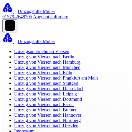
Umzugshilfe Müller
01579-2648205
Angebot anfordern
Umzugshilfe Müller
Umzugsunternehmen Viersen
Umzug von Viersen nach Berlin
Umzug von Viersen nach Hamburg
Umzug von Viersen nach München
Umzug von Viersen nach Köln
Umzug von Viersen nach Frankfurt am Main
Umzug von Viersen nach Stuttgart
Umzug von Viersen nach Düsseldorf
Umzug von Viersen nach Leipzig
Umzug von Viersen nach Dortmund
Umzug von Viersen nach Essen
Umzug von Viersen nach Bremen
Umzug von Viersen nach Hannover
Umzug von Viersen nach Nürnberg
Umzug von Viersen nach Dresden
Impressum