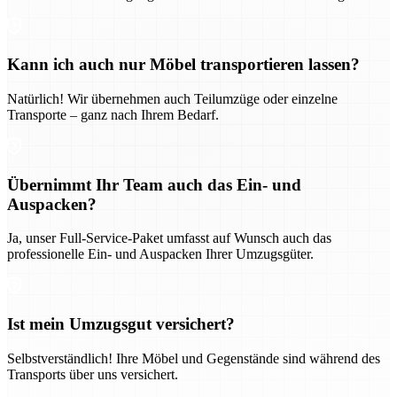
Kann ich auch nur Möbel transportieren lassen?
Natürlich! Wir übernehmen auch Teilumzüge oder einzelne
Transporte – ganz nach Ihrem Bedarf.
Übernimmt Ihr Team auch das Ein- und
Auspacken?
Ja, unser Full-Service-Paket umfasst auf Wunsch auch das
professionelle Ein- und Auspacken Ihrer Umzugsgüter.
Ist mein Umzugsgut versichert?
Selbstverständlich! Ihre Möbel und Gegenstände sind während des
Transports über uns versichert.