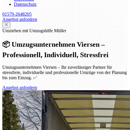
Datenschutz
01579-2648205
Angebot anfordern
Umziehen mit Umzugshilfe Müller
📦 Umzugsunternehmen Viersen –
Professionell, Individuell, Stressfrei
Umzugsunternehmen Viersen – Ihr zuverlässiger Partner für
stressfreie, individuelle und professionelle Umzüge von der Planung
bis zum Einzug. ✅
Angebot anfordern