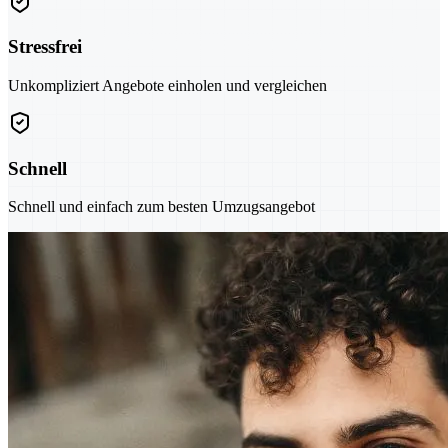
Stressfrei
Unkompliziert Angebote einholen und vergleichen
Schnell
Schnell und einfach zum besten Umzugsangebot