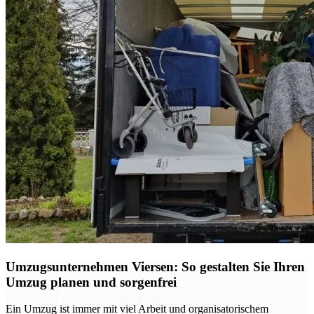
Umzugsunternehmen Viersen: So gestalten Sie Ihren
Umzug planen und sorgenfrei
Ein Umzug ist immer mit viel Arbeit und organisatorischem