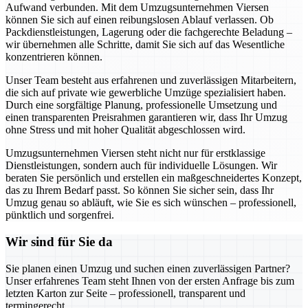
Aufwand verbunden. Mit dem Umzugsunternehmen Viersen
können Sie sich auf einen reibungslosen Ablauf verlassen. Ob
Packdienstleistungen, Lagerung oder die fachgerechte Beladung –
wir übernehmen alle Schritte, damit Sie sich auf das Wesentliche
konzentrieren können.
Unser Team besteht aus erfahrenen und zuverlässigen Mitarbeitern,
die sich auf private wie gewerbliche Umzüge spezialisiert haben.
Durch eine sorgfältige Planung, professionelle Umsetzung und
einen transparenten Preisrahmen garantieren wir, dass Ihr Umzug
ohne Stress und mit hoher Qualität abgeschlossen wird.
Umzugsunternehmen Viersen steht nicht nur für erstklassige
Dienstleistungen, sondern auch für individuelle Lösungen. Wir
beraten Sie persönlich und erstellen ein maßgeschneidertes Konzept,
das zu Ihrem Bedarf passt. So können Sie sicher sein, dass Ihr
Umzug genau so abläuft, wie Sie es sich wünschen – professionell,
pünktlich und sorgenfrei.
Wir sind für Sie da
Sie planen einen Umzug und suchen einen zuverlässigen Partner?
Unser erfahrenes Team steht Ihnen von der ersten Anfrage bis zum
letzten Karton zur Seite – professionell, transparent und
termingerecht.