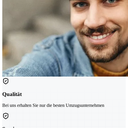
Qualität
Bei uns erhalten Sie nur die besten Umzugsunternehmen