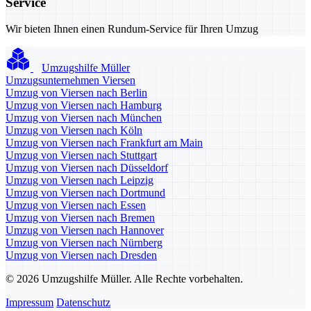
Service
Wir bieten Ihnen einen Rundum-Service für Ihren Umzug
Umzugshilfe Müller
Umzugsunternehmen Viersen
Umzug von Viersen nach Berlin
Umzug von Viersen nach Hamburg
Umzug von Viersen nach München
Umzug von Viersen nach Köln
Umzug von Viersen nach Frankfurt am Main
Umzug von Viersen nach Stuttgart
Umzug von Viersen nach Düsseldorf
Umzug von Viersen nach Leipzig
Umzug von Viersen nach Dortmund
Umzug von Viersen nach Essen
Umzug von Viersen nach Bremen
Umzug von Viersen nach Hannover
Umzug von Viersen nach Nürnberg
Umzug von Viersen nach Dresden
© 2026 Umzugshilfe Müller. Alle Rechte vorbehalten.
Impressum
Datenschutz