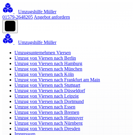
Umzugshilfe Müller
01579-2648205
Angebot anfordern
Umzugshilfe Müller
Umzugsunternehmen Viersen
Umzug von Viersen nach Berlin
Umzug von Viersen nach Hamburg
Umzug von Viersen nach München
Umzug von Viersen nach Köln
Umzug von Viersen nach Frankfurt am Main
Umzug von Viersen nach Stuttgart
Umzug von Viersen nach Düsseldorf
Umzug von Viersen nach Leipzig
Umzug von Viersen nach Dortmund
Umzug von Viersen nach Essen
Umzug von Viersen nach Bremen
Umzug von Viersen nach Hannover
Umzug von Viersen nach Nürnberg
Umzug von Viersen nach Dresden
Impressum