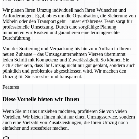
Wir planen Ihren Umzug individuell nach Ihren Wünschen und
Anforderungen. Egal, ob es um die Organisation, die Sicherung von
Möbeln oder den Transport geht – unser erfahrenes Team sorgt für
professionelle Umsetzung. Durch eine sorgfältige Planung
minimieren wir Risiken und garantieren eine termingerechte
Durchführung.
Von der Sortierung und Verpackung bis hin zum Aufbau in Ihrem
neuen Zuhause – das Umzugsunternehmen Viersen übernimmt
jeden Schritt mit Kompetenz und Zuverlässigkeit. So können Sie
sich sicher sein, dass Ihr Umzug nicht nur gut geplant, sondern auch
pünktlich und problemlos abgeschlossen wird. Wir machen den
Umzug für Sie stressfrei und transparent.
Features
Diese Vorteile bieten wir Ihnen
Wenn Sie mit uns umziehen möchten, profitieren Sie von vielen
Vorteilen. Wir bieten Ihnen nicht nur einen Umzugsservice, sondern
auch eine Vielzahl von Zusatzleistungen, die Ihren Umzug noch
einfacher und stressfreier machen.