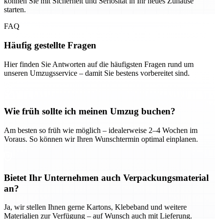
können Sie mit Sicherheit und Seriosität in Ihr neues Zuhause
starten.
FAQ
Häufig gestellte Fragen
Hier finden Sie Antworten auf die häufigsten Fragen rund um
unseren Umzugsservice – damit Sie bestens vorbereitet sind.
Wie früh sollte ich meinen Umzug buchen?
Am besten so früh wie möglich – idealerweise 2–4 Wochen im
Voraus. So können wir Ihren Wunschtermin optimal einplanen.
Bietet Ihr Unternehmen auch Verpackungsmaterial
an?
Ja, wir stellen Ihnen gerne Kartons, Klebeband und weitere
Materialien zur Verfügung – auf Wunsch auch mit Lieferung.