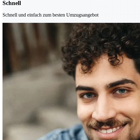
Schnell
Schnell und einfach zum besten Umzugsangebot