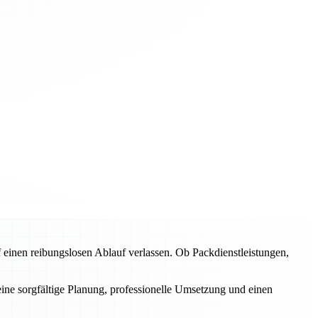
inen reibungslosen Ablauf verlassen. Ob Packdienstleistungen,
eine sorgfältige Planung, professionelle Umsetzung und einen