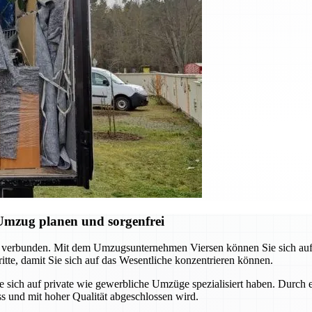
Umzug planen und sorgenfrei
 verbunden. Mit dem Umzugsunternehmen Viersen können Sie sich auf e
tte, damit Sie sich auf das Wesentliche konzentrieren können.
e sich auf private wie gewerbliche Umzüge spezialisiert haben. Durch 
ss und mit hoher Qualität abgeschlossen wird.