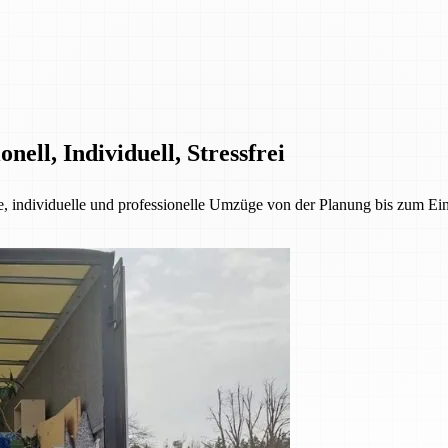
ell, Individuell, Stressfrei
ie, individuelle und professionelle Umzüge von der Planung bis zum E