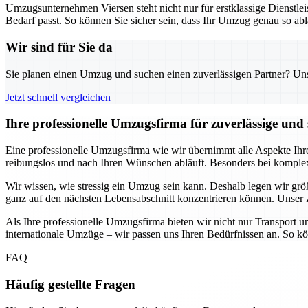
Umzugsunternehmen Viersen steht nicht nur für erstklassige Dienstlei
Bedarf passt. So können Sie sicher sein, dass Ihr Umzug genau so ablä
Wir sind für Sie da
Sie planen einen Umzug und suchen einen zuverlässigen Partner? Unser
Jetzt schnell vergleichen
Ihre professionelle Umzugsfirma für zuverlässige und 
Eine professionelle Umzugsfirma wie wir übernimmt alle Aspekte Ihr
reibungslos und nach Ihren Wünschen abläuft. Besonders bei kompl
Wir wissen, wie stressig ein Umzug sein kann. Deshalb legen wir größt
ganz auf den nächsten Lebensabschnitt konzentrieren können. Unser Z
Als Ihre professionelle Umzugsfirma bieten wir nicht nur Transport 
internationale Umzüge – wir passen uns Ihren Bedürfnissen an. So kön
FAQ
Häufig gestellte Fragen