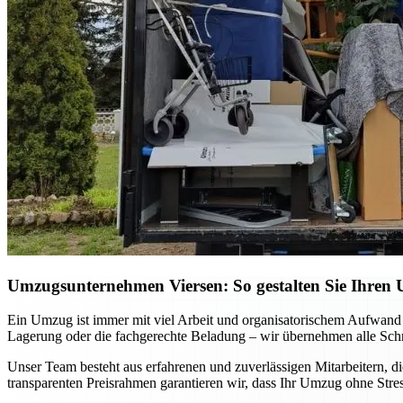
Umzugsunternehmen Viersen: So gestalten Sie Ihren 
Ein Umzug ist immer mit viel Arbeit und organisatorischem Aufwand
Lagerung oder die fachgerechte Beladung – wir übernehmen alle Schri
Unser Team besteht aus erfahrenen und zuverlässigen Mitarbeitern, di
transparenten Preisrahmen garantieren wir, dass Ihr Umzug ohne Stre