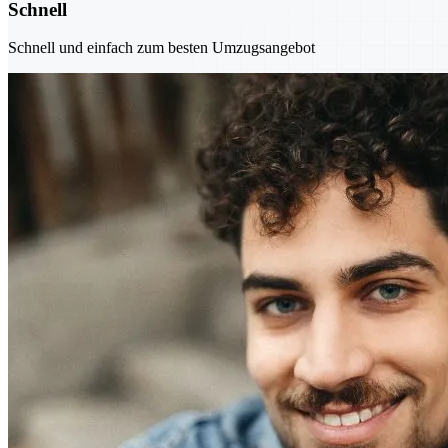
Schnell
Schnell und einfach zum besten Umzugsangebot