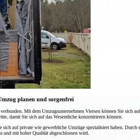
Umzug planen und sorgenfrei
 verbunden. Mit dem Umzugsunternehmen Viersen können Sie sich auf e
tte, damit Sie sich auf das Wesentliche konzentrieren können.
e sich auf private wie gewerbliche Umzüge spezialisiert haben. Durch 
ss und mit hoher Qualität abgeschlossen wird.