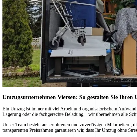
Umzugsunternehmen Viersen: So gestalten Sie Ihren 
Ein Umzug ist immer mit viel Arbeit und organisatorischem Aufwand
Lagerung oder die fachgerechte Beladung – wir übernehmen alle Schri
Unser Team besteht aus erfahrenen und zuverlässigen Mitarbeitern, di
transparenten Preisrahmen garantieren wir, dass Ihr Umzug ohne Stre