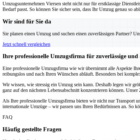
Umzugsunternehmen Viersen steht nicht nur für erstklassige Dienstlei
Bedarf passt. So können Sie sicher sein, dass Ihr Umzug genau so ablä
Wir sind für Sie da
Sie planen einen Umzug und suchen einen zuverlässigen Partner? Unser
Jetzt schnell vergleichen
Ihre professionelle Umzugsfirma für zuverlässige und 
Eine professionelle Umzugsfirma wie wir übernimmt alle Aspekte Ihr
reibungslos und nach Ihren Wünschen abläuft. Besonders bei kompl
Wir wissen, wie stressig ein Umzug sein kann. Deshalb legen wir größt
ganz auf den nächsten Lebensabschnitt konzentrieren können. Unser Z
Als Ihre professionelle Umzugsfirma bieten wir nicht nur Transport 
internationale Umzüge – wir passen uns Ihren Bedürfnissen an. So kön
FAQ
Häufig gestellte Fragen