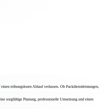
inen reibungslosen Ablauf verlassen. Ob Packdienstleistungen,
eine sorgfältige Planung, professionelle Umsetzung und einen