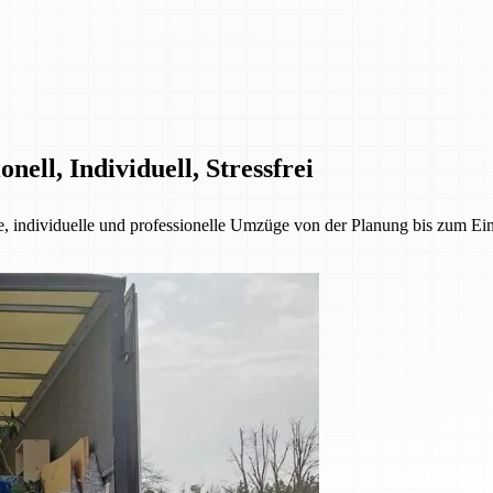
ell, Individuell, Stressfrei
ie, individuelle und professionelle Umzüge von der Planung bis zum E