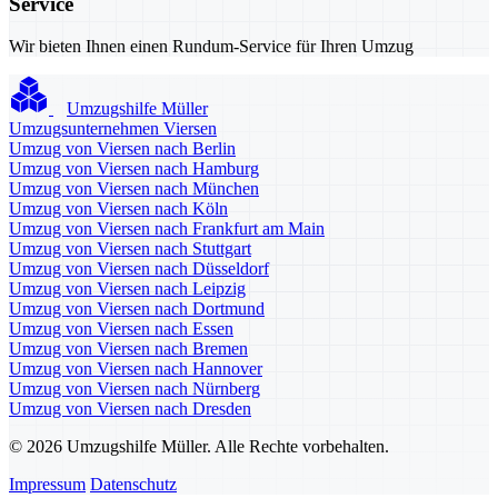
Service
Wir bieten Ihnen einen Rundum-Service für Ihren Umzug
Umzugshilfe Müller
Umzugsunternehmen Viersen
Umzug von Viersen nach Berlin
Umzug von Viersen nach Hamburg
Umzug von Viersen nach München
Umzug von Viersen nach Köln
Umzug von Viersen nach Frankfurt am Main
Umzug von Viersen nach Stuttgart
Umzug von Viersen nach Düsseldorf
Umzug von Viersen nach Leipzig
Umzug von Viersen nach Dortmund
Umzug von Viersen nach Essen
Umzug von Viersen nach Bremen
Umzug von Viersen nach Hannover
Umzug von Viersen nach Nürnberg
Umzug von Viersen nach Dresden
© 2026 Umzugshilfe Müller. Alle Rechte vorbehalten.
Impressum
Datenschutz