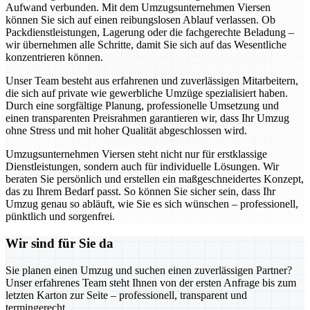
Aufwand verbunden. Mit dem Umzugsunternehmen Viersen
können Sie sich auf einen reibungslosen Ablauf verlassen. Ob
Packdienstleistungen, Lagerung oder die fachgerechte Beladung –
wir übernehmen alle Schritte, damit Sie sich auf das Wesentliche
konzentrieren können.
Unser Team besteht aus erfahrenen und zuverlässigen Mitarbeitern,
die sich auf private wie gewerbliche Umzüge spezialisiert haben.
Durch eine sorgfältige Planung, professionelle Umsetzung und
einen transparenten Preisrahmen garantieren wir, dass Ihr Umzug
ohne Stress und mit hoher Qualität abgeschlossen wird.
Umzugsunternehmen Viersen steht nicht nur für erstklassige
Dienstleistungen, sondern auch für individuelle Lösungen. Wir
beraten Sie persönlich und erstellen ein maßgeschneidertes Konzept,
das zu Ihrem Bedarf passt. So können Sie sicher sein, dass Ihr
Umzug genau so abläuft, wie Sie es sich wünschen – professionell,
pünktlich und sorgenfrei.
Wir sind für Sie da
Sie planen einen Umzug und suchen einen zuverlässigen Partner?
Unser erfahrenes Team steht Ihnen von der ersten Anfrage bis zum
letzten Karton zur Seite – professionell, transparent und
termingerecht.