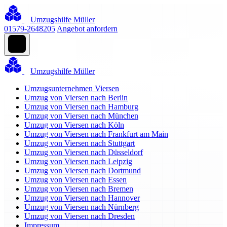
Umzugshilfe Müller
01579-2648205
Angebot anfordern
Umzugshilfe Müller
Umzugsunternehmen Viersen
Umzug von Viersen nach Berlin
Umzug von Viersen nach Hamburg
Umzug von Viersen nach München
Umzug von Viersen nach Köln
Umzug von Viersen nach Frankfurt am Main
Umzug von Viersen nach Stuttgart
Umzug von Viersen nach Düsseldorf
Umzug von Viersen nach Leipzig
Umzug von Viersen nach Dortmund
Umzug von Viersen nach Essen
Umzug von Viersen nach Bremen
Umzug von Viersen nach Hannover
Umzug von Viersen nach Nürnberg
Umzug von Viersen nach Dresden
Impressum