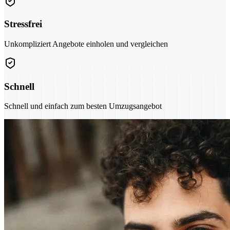
Stressfrei
Unkompliziert Angebote einholen und vergleichen
Schnell
Schnell und einfach zum besten Umzugsangebot