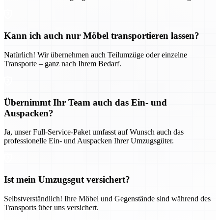
Kann ich auch nur Möbel transportieren lassen?
Natürlich! Wir übernehmen auch Teilumzüge oder einzelne
Transporte – ganz nach Ihrem Bedarf.
Übernimmt Ihr Team auch das Ein- und
Auspacken?
Ja, unser Full-Service-Paket umfasst auf Wunsch auch das
professionelle Ein- und Auspacken Ihrer Umzugsgüter.
Ist mein Umzugsgut versichert?
Selbstverständlich! Ihre Möbel und Gegenstände sind während des
Transports über uns versichert.