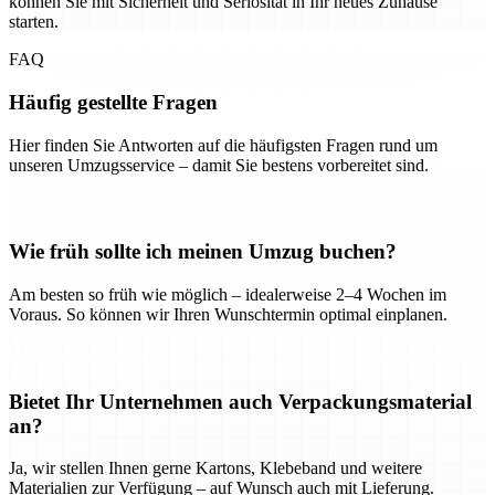
können Sie mit Sicherheit und Seriosität in Ihr neues Zuhause
starten.
FAQ
Häufig gestellte Fragen
Hier finden Sie Antworten auf die häufigsten Fragen rund um
unseren Umzugsservice – damit Sie bestens vorbereitet sind.
Wie früh sollte ich meinen Umzug buchen?
Am besten so früh wie möglich – idealerweise 2–4 Wochen im
Voraus. So können wir Ihren Wunschtermin optimal einplanen.
Bietet Ihr Unternehmen auch Verpackungsmaterial
an?
Ja, wir stellen Ihnen gerne Kartons, Klebeband und weitere
Materialien zur Verfügung – auf Wunsch auch mit Lieferung.