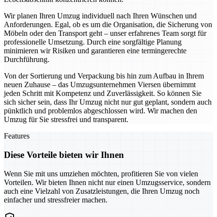
Wir planen Ihren Umzug individuell nach Ihren Wünschen und
Anforderungen. Egal, ob es um die Organisation, die Sicherung von
Möbeln oder den Transport geht – unser erfahrenes Team sorgt für
professionelle Umsetzung. Durch eine sorgfältige Planung
minimieren wir Risiken und garantieren eine termingerechte
Durchführung.
Von der Sortierung und Verpackung bis hin zum Aufbau in Ihrem
neuen Zuhause – das Umzugsunternehmen Viersen übernimmt
jeden Schritt mit Kompetenz und Zuverlässigkeit. So können Sie
sich sicher sein, dass Ihr Umzug nicht nur gut geplant, sondern auch
pünktlich und problemlos abgeschlossen wird. Wir machen den
Umzug für Sie stressfrei und transparent.
Features
Diese Vorteile bieten wir Ihnen
Wenn Sie mit uns umziehen möchten, profitieren Sie von vielen
Vorteilen. Wir bieten Ihnen nicht nur einen Umzugsservice, sondern
auch eine Vielzahl von Zusatzleistungen, die Ihren Umzug noch
einfacher und stressfreier machen.