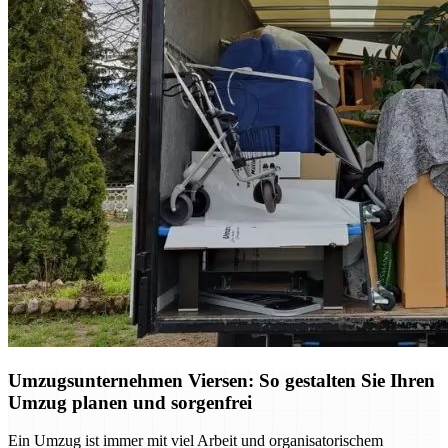
Umzugsunternehmen Viersen: So gestalten Sie Ihren
Umzug planen und sorgenfrei
Ein Umzug ist immer mit viel Arbeit und organisatorischem