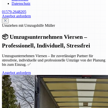
Datenschutz
01579-2648205
Angebot anfordern
Umziehen mit Umzugshilfe Müller
📦 Umzugsunternehmen Viersen –
Professionell, Individuell, Stressfrei
Umzugsunternehmen Viersen – Ihr zuverlässiger Partner für
stressfreie, individuelle und professionelle Umzüge von der Planung
bis zum Einzug. ✅
Angebot anfordern