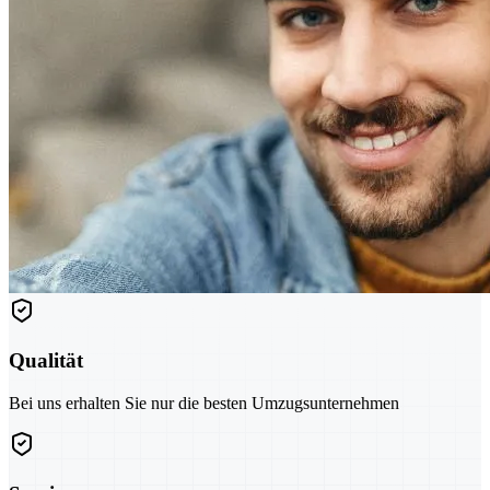
Qualität
Bei uns erhalten Sie nur die besten Umzugsunternehmen