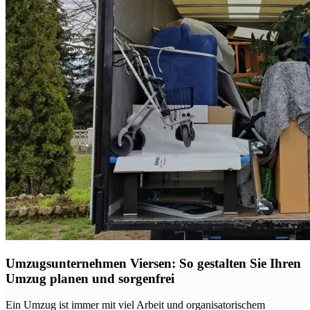
Umzugsunternehmen Viersen: So gestalten Sie Ihren
Umzug planen und sorgenfrei
Ein Umzug ist immer mit viel Arbeit und organisatorischem