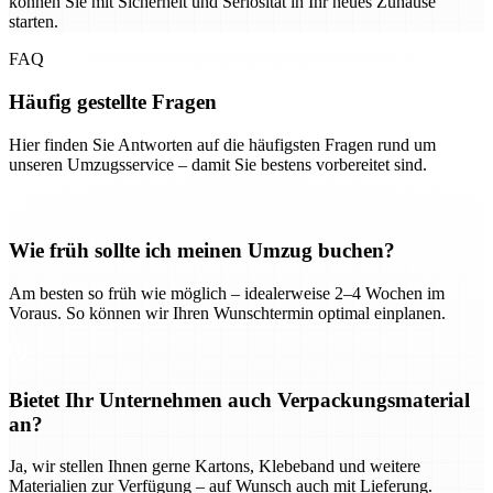
können Sie mit Sicherheit und Seriosität in Ihr neues Zuhause
starten.
FAQ
Häufig gestellte Fragen
Hier finden Sie Antworten auf die häufigsten Fragen rund um
unseren Umzugsservice – damit Sie bestens vorbereitet sind.
Wie früh sollte ich meinen Umzug buchen?
Am besten so früh wie möglich – idealerweise 2–4 Wochen im
Voraus. So können wir Ihren Wunschtermin optimal einplanen.
Bietet Ihr Unternehmen auch Verpackungsmaterial
an?
Ja, wir stellen Ihnen gerne Kartons, Klebeband und weitere
Materialien zur Verfügung – auf Wunsch auch mit Lieferung.