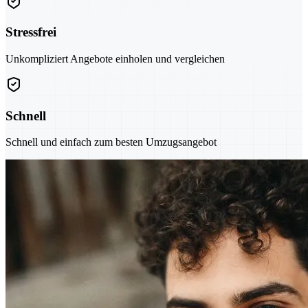
Stressfrei
Unkompliziert Angebote einholen und vergleichen
Schnell
Schnell und einfach zum besten Umzugsangebot