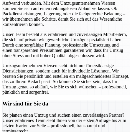
Aufwand verbunden. Mit dem Umzugsunternehmen Viersen
können Sie sich auf einen reibungslosen Ablauf verlassen. Ob
Packdienstleistungen, Lagerung oder die fachgerechte Beladung –
wir übernehmen alle Schritte, damit Sie sich auf das Wesentliche
konzentrieren können.
Unser Team besteht aus erfahrenen und zuverlässigen Mitarbeitern,
die sich auf private wie gewerbliche Umzüge spezialisiert haben.
Durch eine sorgfältige Planung, professionelle Umsetzung und
einen transparenten Preisrahmen garantieren wir, dass Ihr Umzug
ohne Stress und mit hoher Qualität abgeschlossen wird.
Umzugsunternehmen Viersen steht nicht nur für erstklassige
Dienstleistungen, sondern auch für individuelle Lösungen. Wir
beraten Sie persönlich und erstellen ein maßgeschneidertes Konzept,
das zu Ihrem Bedarf passt. So können Sie sicher sein, dass Ihr
Umzug genau so abläuft, wie Sie es sich wünschen – professionell,
pünktlich und sorgenfrei.
Wir sind für Sie da
Sie planen einen Umzug und suchen einen zuverlässigen Partner?
Unser erfahrenes Team steht Ihnen von der ersten Anfrage bis zum
letzten Karton zur Seite – professionell, transparent und
termingerecht.