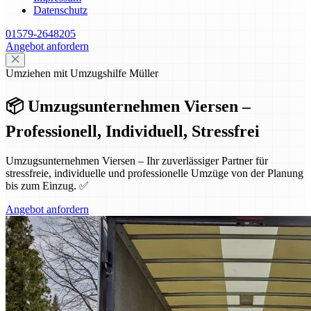
Datenschutz
01579-2648205
Angebot anfordern
Umziehen mit Umzugshilfe Müller
📦 Umzugsunternehmen Viersen –
Professionell, Individuell, Stressfrei
Umzugsunternehmen Viersen – Ihr zuverlässiger Partner für
stressfreie, individuelle und professionelle Umzüge von der Planung
bis zum Einzug. ✅
Angebot anfordern