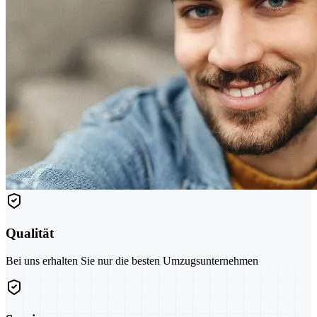
Qualität
Bei uns erhalten Sie nur die besten Umzugsunternehmen