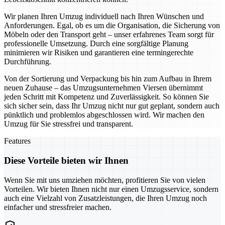
Wir planen Ihren Umzug individuell nach Ihren Wünschen und
Anforderungen. Egal, ob es um die Organisation, die Sicherung von
Möbeln oder den Transport geht – unser erfahrenes Team sorgt für
professionelle Umsetzung. Durch eine sorgfältige Planung
minimieren wir Risiken und garantieren eine termingerechte
Durchführung.
Von der Sortierung und Verpackung bis hin zum Aufbau in Ihrem
neuen Zuhause – das Umzugsunternehmen Viersen übernimmt
jeden Schritt mit Kompetenz und Zuverlässigkeit. So können Sie
sich sicher sein, dass Ihr Umzug nicht nur gut geplant, sondern auch
pünktlich und problemlos abgeschlossen wird. Wir machen den
Umzug für Sie stressfrei und transparent.
Features
Diese Vorteile bieten wir Ihnen
Wenn Sie mit uns umziehen möchten, profitieren Sie von vielen
Vorteilen. Wir bieten Ihnen nicht nur einen Umzugsservice, sondern
auch eine Vielzahl von Zusatzleistungen, die Ihren Umzug noch
einfacher und stressfreier machen.