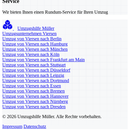
Service
Wir bieten Ihnen einen Rundum-Service für Ihren Umzug
Umzugshilfe Müller
Umzugsunternehmen Viersen
Umzug von Viersen nach Berlin
Umzug von Viersen nach Hamburg
Umzug von Viersen nach München
Umzug von Viersen nach Köln
Umzug von Viersen nach Frankfurt am Main
Umzug von Viersen nach Stuttgart
Umzug von Viersen nach Düsseldorf
Umzug von Viersen nach Leipzig
Umzug von Viersen nach Dortmund
Umzug von Viersen nach Essen
Umzug von Viersen nach Bremen
Umzug von Viersen nach Hannover
Umzug von Viersen nach Nürnberg
Umzug von Viersen nach Dresden
© 2026 Umzugshilfe Müller. Alle Rechte vorbehalten.
Impressum
Datenschutz