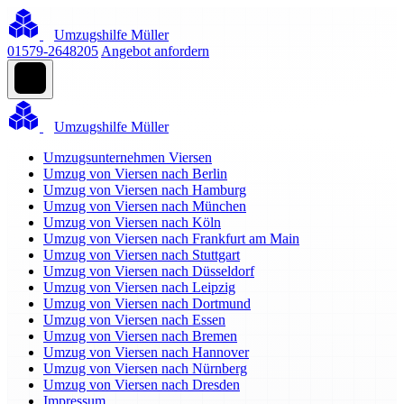
Umzugshilfe Müller
01579-2648205
Angebot anfordern
Umzugshilfe Müller
Umzugsunternehmen Viersen
Umzug von Viersen nach Berlin
Umzug von Viersen nach Hamburg
Umzug von Viersen nach München
Umzug von Viersen nach Köln
Umzug von Viersen nach Frankfurt am Main
Umzug von Viersen nach Stuttgart
Umzug von Viersen nach Düsseldorf
Umzug von Viersen nach Leipzig
Umzug von Viersen nach Dortmund
Umzug von Viersen nach Essen
Umzug von Viersen nach Bremen
Umzug von Viersen nach Hannover
Umzug von Viersen nach Nürnberg
Umzug von Viersen nach Dresden
Impressum