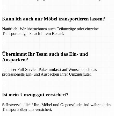
Kann ich auch nur Möbel transportieren lassen?
Natürlich! Wir übernehmen auch Teilumzüge oder einzelne
Transporte – ganz nach Ihrem Bedarf.
Übernimmt Ihr Team auch das Ein- und
Auspacken?
Ja, unser Full-Service-Paket umfasst auf Wunsch auch das
professionelle Ein- und Auspacken Ihrer Umzugsgüter.
Ist mein Umzugsgut versichert?
Selbstverständlich! Ihre Möbel und Gegenstände sind während des
Transports über uns versichert.