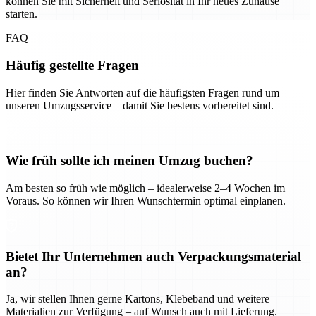
können Sie mit Sicherheit und Seriosität in Ihr neues Zuhause
starten.
FAQ
Häufig gestellte Fragen
Hier finden Sie Antworten auf die häufigsten Fragen rund um
unseren Umzugsservice – damit Sie bestens vorbereitet sind.
Wie früh sollte ich meinen Umzug buchen?
Am besten so früh wie möglich – idealerweise 2–4 Wochen im
Voraus. So können wir Ihren Wunschtermin optimal einplanen.
Bietet Ihr Unternehmen auch Verpackungsmaterial
an?
Ja, wir stellen Ihnen gerne Kartons, Klebeband und weitere
Materialien zur Verfügung – auf Wunsch auch mit Lieferung.