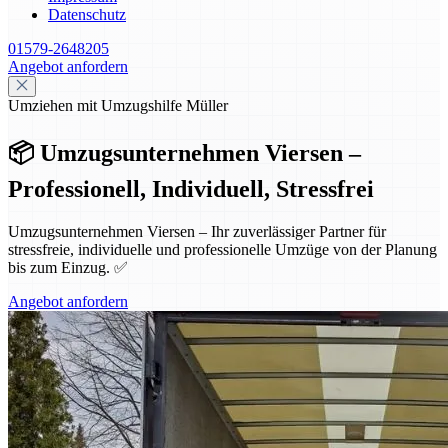
Datenschutz
01579-2648205
Angebot anfordern
Umziehen mit Umzugshilfe Müller
📦 Umzugsunternehmen Viersen –
Professionell, Individuell, Stressfrei
Umzugsunternehmen Viersen – Ihr zuverlässiger Partner für
stressfreie, individuelle und professionelle Umzüge von der Planung
bis zum Einzug. ✅
Angebot anfordern