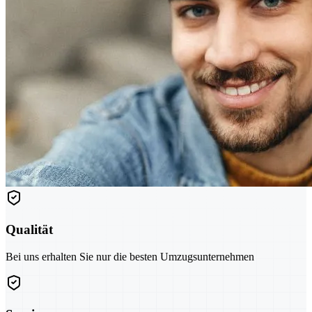
Qualität
Bei uns erhalten Sie nur die besten Umzugsunternehmen