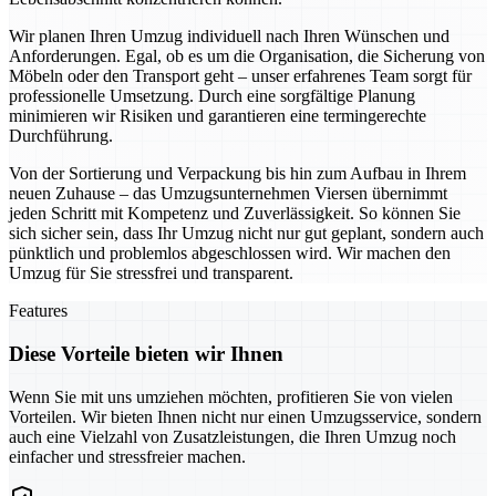
Wir planen Ihren Umzug individuell nach Ihren Wünschen und
Anforderungen. Egal, ob es um die Organisation, die Sicherung von
Möbeln oder den Transport geht – unser erfahrenes Team sorgt für
professionelle Umsetzung. Durch eine sorgfältige Planung
minimieren wir Risiken und garantieren eine termingerechte
Durchführung.
Von der Sortierung und Verpackung bis hin zum Aufbau in Ihrem
neuen Zuhause – das Umzugsunternehmen Viersen übernimmt
jeden Schritt mit Kompetenz und Zuverlässigkeit. So können Sie
sich sicher sein, dass Ihr Umzug nicht nur gut geplant, sondern auch
pünktlich und problemlos abgeschlossen wird. Wir machen den
Umzug für Sie stressfrei und transparent.
Features
Diese Vorteile bieten wir Ihnen
Wenn Sie mit uns umziehen möchten, profitieren Sie von vielen
Vorteilen. Wir bieten Ihnen nicht nur einen Umzugsservice, sondern
auch eine Vielzahl von Zusatzleistungen, die Ihren Umzug noch
einfacher und stressfreier machen.