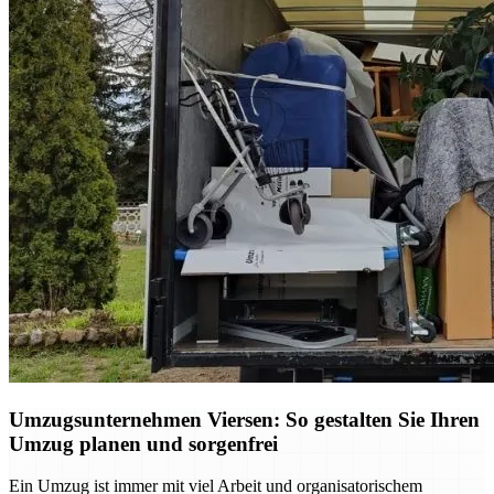
Umzugsunternehmen Viersen: So gestalten Sie Ihren
Umzug planen und sorgenfrei
Ein Umzug ist immer mit viel Arbeit und organisatorischem