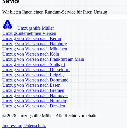
Service
Wir bieten Ihnen einen Rundum-Service für Ihren Umzug
Umzugshilfe Müller
Umzugsunternehmen Viersen
Umzug von Viersen nach Berlin
Umzug von Viersen nach Hamburg
Umzug von Viersen nach München
Umzug von Viersen nach Köln
Umzug von Viersen nach Frankfurt am Main
Umzug von Viersen nach Stuttgart
Umzug von Viersen nach Düsseldorf
Umzug von Viersen nach Leipzig
Umzug von Viersen nach Dortmund
Umzug von Viersen nach Essen
Umzug von Viersen nach Bremen
Umzug von Viersen nach Hannover
Umzug von Viersen nach Nürnberg
Umzug von Viersen nach Dresden
© 2026 Umzugshilfe Müller. Alle Rechte vorbehalten.
Impressum
Datenschutz