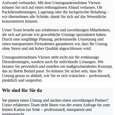
Aufwand verbunden. Mit dem Umzugsunternehmen Viersen
können Sie sich auf einen reibungslosen Ablauf verlassen. Ob
Packdienstleistungen, Lagerung oder die fachgerechte Beladung –
wir übernehmen alle Schritte, damit Sie sich auf das Wesentliche
konzentrieren können.
Unser Team besteht aus erfahrenen und zuverlässigen Mitarbeitern,
die sich auf private wie gewerbliche Umzüge spezialisiert haben.
Durch eine sorgfältige Planung, professionelle Umsetzung und
einen transparenten Preisrahmen garantieren wir, dass Ihr Umzug
ohne Stress und mit hoher Qualität abgeschlossen wird.
Umzugsunternehmen Viersen steht nicht nur für erstklassige
Dienstleistungen, sondern auch für individuelle Lösungen. Wir
beraten Sie persönlich und erstellen ein maßgeschneidertes Konzept,
das zu Ihrem Bedarf passt. So können Sie sicher sein, dass Ihr
Umzug genau so abläuft, wie Sie es sich wünschen – professionell,
pünktlich und sorgenfrei.
Wir sind für Sie da
Sie planen einen Umzug und suchen einen zuverlässigen Partner?
Unser erfahrenes Team steht Ihnen von der ersten Anfrage bis zum
letzten Karton zur Seite – professionell, transparent und
termingerecht.