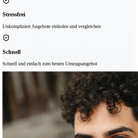
Stressfrei
Unkompliziert Angebote einholen und vergleichen
Schnell
Schnell und einfach zum besten Umzugsangebot