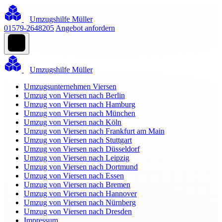
Umzugshilfe Müller
01579-2648205
Angebot anfordern
Umzugshilfe Müller
Umzugsunternehmen Viersen
Umzug von Viersen nach Berlin
Umzug von Viersen nach Hamburg
Umzug von Viersen nach München
Umzug von Viersen nach Köln
Umzug von Viersen nach Frankfurt am Main
Umzug von Viersen nach Stuttgart
Umzug von Viersen nach Düsseldorf
Umzug von Viersen nach Leipzig
Umzug von Viersen nach Dortmund
Umzug von Viersen nach Essen
Umzug von Viersen nach Bremen
Umzug von Viersen nach Hannover
Umzug von Viersen nach Nürnberg
Umzug von Viersen nach Dresden
Impressum