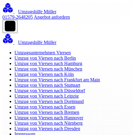
Umzugshilfe Müller
01579-2648205
Angebot anfordern
Umzugshilfe Müller
Umzugsunternehmen Viersen
Umzug von Viersen nach Berlin
Umzug von Viersen nach Hamburg
Umzug von Viersen nach München
Umzug von Viersen nach Köln
Umzug von Viersen nach Frankfurt am Main
Umzug von Viersen nach Stuttgart
Umzug von Viersen nach Düsseldorf
Umzug von Viersen nach Leipzig
Umzug von Viersen nach Dortmund
Umzug von Viersen nach Essen
Umzug von Viersen nach Bremen
Umzug von Viersen nach Hannover
Umzug von Viersen nach Nürnberg
Umzug von Viersen nach Dresden
Impressum