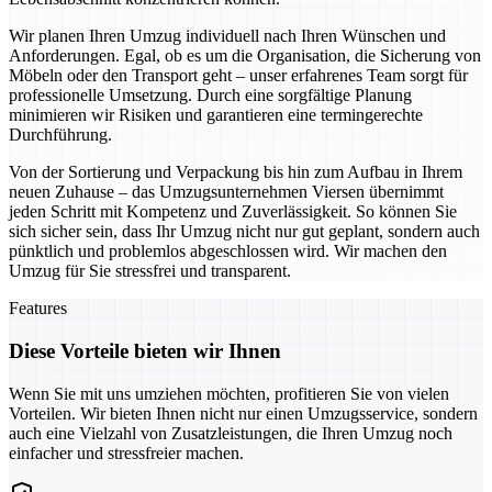
Wir planen Ihren Umzug individuell nach Ihren Wünschen und
Anforderungen. Egal, ob es um die Organisation, die Sicherung von
Möbeln oder den Transport geht – unser erfahrenes Team sorgt für
professionelle Umsetzung. Durch eine sorgfältige Planung
minimieren wir Risiken und garantieren eine termingerechte
Durchführung.
Von der Sortierung und Verpackung bis hin zum Aufbau in Ihrem
neuen Zuhause – das Umzugsunternehmen Viersen übernimmt
jeden Schritt mit Kompetenz und Zuverlässigkeit. So können Sie
sich sicher sein, dass Ihr Umzug nicht nur gut geplant, sondern auch
pünktlich und problemlos abgeschlossen wird. Wir machen den
Umzug für Sie stressfrei und transparent.
Features
Diese Vorteile bieten wir Ihnen
Wenn Sie mit uns umziehen möchten, profitieren Sie von vielen
Vorteilen. Wir bieten Ihnen nicht nur einen Umzugsservice, sondern
auch eine Vielzahl von Zusatzleistungen, die Ihren Umzug noch
einfacher und stressfreier machen.