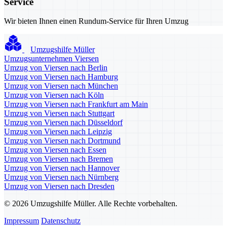
Service
Wir bieten Ihnen einen Rundum-Service für Ihren Umzug
Umzugshilfe Müller
Umzugsunternehmen Viersen
Umzug von Viersen nach Berlin
Umzug von Viersen nach Hamburg
Umzug von Viersen nach München
Umzug von Viersen nach Köln
Umzug von Viersen nach Frankfurt am Main
Umzug von Viersen nach Stuttgart
Umzug von Viersen nach Düsseldorf
Umzug von Viersen nach Leipzig
Umzug von Viersen nach Dortmund
Umzug von Viersen nach Essen
Umzug von Viersen nach Bremen
Umzug von Viersen nach Hannover
Umzug von Viersen nach Nürnberg
Umzug von Viersen nach Dresden
© 2026 Umzugshilfe Müller. Alle Rechte vorbehalten.
Impressum
Datenschutz