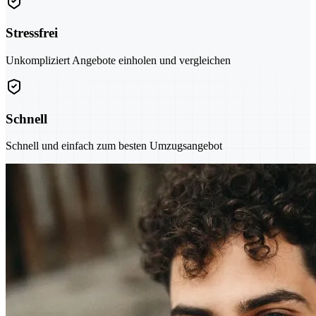
Stressfrei
Unkompliziert Angebote einholen und vergleichen
Schnell
Schnell und einfach zum besten Umzugsangebot