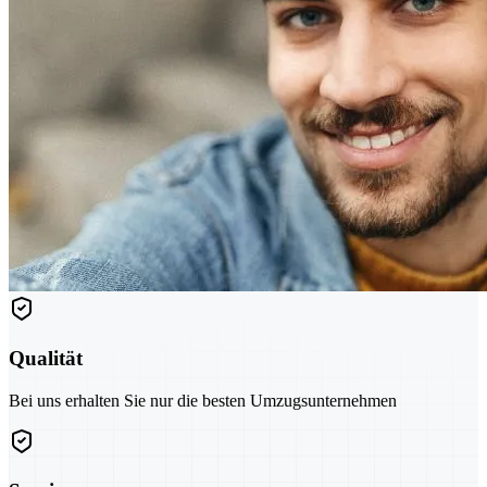
Qualität
Bei uns erhalten Sie nur die besten Umzugsunternehmen