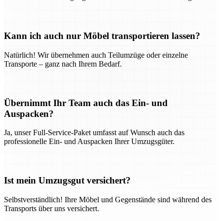
Kann ich auch nur Möbel transportieren lassen?
Natürlich! Wir übernehmen auch Teilumzüge oder einzelne
Transporte – ganz nach Ihrem Bedarf.
Übernimmt Ihr Team auch das Ein- und
Auspacken?
Ja, unser Full-Service-Paket umfasst auf Wunsch auch das
professionelle Ein- und Auspacken Ihrer Umzugsgüter.
Ist mein Umzugsgut versichert?
Selbstverständlich! Ihre Möbel und Gegenstände sind während des
Transports über uns versichert.