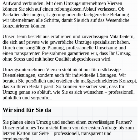
Aufwand verbunden. Mit dem Umzugsunternehmen Viersen
können Sie sich auf einen reibungslosen Ablauf verlassen. Ob
Packdienstleistungen, Lagerung oder die fachgerechte Beladung –
wir übernehmen alle Schritte, damit Sie sich auf das Wesentliche
konzentrieren können.
Unser Team besteht aus erfahrenen und zuverlässigen Mitarbeitern,
die sich auf private wie gewerbliche Umzüge spezialisiert haben.
Durch eine sorgfältige Planung, professionelle Umsetzung und
einen transparenten Preisrahmen garantieren wir, dass Ihr Umzug
ohne Stress und mit hoher Qualität abgeschlossen wird.
Umzugsunternehmen Viersen steht nicht nur für erstklassige
Dienstleistungen, sondern auch für individuelle Lösungen. Wir
beraten Sie persönlich und erstellen ein maßgeschneidertes Konzept,
das zu Ihrem Bedarf passt. So können Sie sicher sein, dass Ihr
Umzug genau so abläuft, wie Sie es sich wünschen – professionell,
pünktlich und sorgenfrei.
Wir sind für Sie da
Sie planen einen Umzug und suchen einen zuverlässigen Partner?
Unser erfahrenes Team steht Ihnen von der ersten Anfrage bis zum
letzten Karton zur Seite – professionell, transparent und
termingerecht.