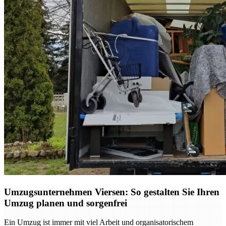
Umzugsunternehmen Viersen: So gestalten Sie Ihren
Umzug planen und sorgenfrei
Ein Umzug ist immer mit viel Arbeit und organisatorischem