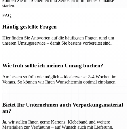
können Sie mit Sicherheit und Seriosität in Ihr neues Zuhause
starten.
FAQ
Häufig gestellte Fragen
Hier finden Sie Antworten auf die häufigsten Fragen rund um
unseren Umzugsservice – damit Sie bestens vorbereitet sind.
Wie früh sollte ich meinen Umzug buchen?
Am besten so früh wie möglich – idealerweise 2–4 Wochen im
Voraus. So können wir Ihren Wunschtermin optimal einplanen.
Bietet Ihr Unternehmen auch Verpackungsmaterial
an?
Ja, wir stellen Ihnen gerne Kartons, Klebeband und weitere
Materialien zur Verfügung – auf Wunsch auch mit Lieferung.