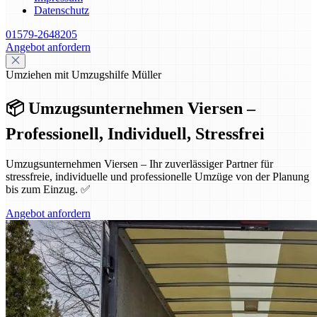
Datenschutz
01579-2648205
Angebot anfordern
Umziehen mit Umzugshilfe Müller
📦 Umzugsunternehmen Viersen –
Professionell, Individuell, Stressfrei
Umzugsunternehmen Viersen – Ihr zuverlässiger Partner für
stressfreie, individuelle und professionelle Umzüge von der Planung
bis zum Einzug. ✅
Angebot anfordern