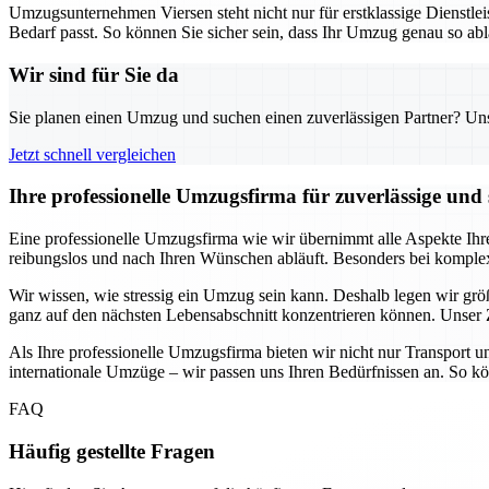
Umzugsunternehmen Viersen steht nicht nur für erstklassige Dienstlei
Bedarf passt. So können Sie sicher sein, dass Ihr Umzug genau so ablä
Wir sind für Sie da
Sie planen einen Umzug und suchen einen zuverlässigen Partner? Unser
Jetzt schnell vergleichen
Ihre professionelle Umzugsfirma für zuverlässige und 
Eine professionelle Umzugsfirma wie wir übernimmt alle Aspekte Ihr
reibungslos und nach Ihren Wünschen abläuft. Besonders bei kompl
Wir wissen, wie stressig ein Umzug sein kann. Deshalb legen wir größt
ganz auf den nächsten Lebensabschnitt konzentrieren können. Unser Z
Als Ihre professionelle Umzugsfirma bieten wir nicht nur Transport 
internationale Umzüge – wir passen uns Ihren Bedürfnissen an. So kön
FAQ
Häufig gestellte Fragen