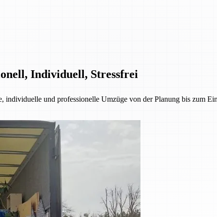
ell, Individuell, Stressfrei
ie, individuelle und professionelle Umzüge von der Planung bis zum E