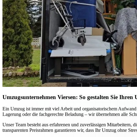
Umzugsunternehmen Viersen: So gestalten Sie Ihren 
Ein Umzug ist immer mit viel Arbeit und organisatorischem Aufwand
Lagerung oder die fachgerechte Beladung – wir übernehmen alle Schri
Unser Team besteht aus erfahrenen und zuverlässigen Mitarbeitern, di
transparenten Preisrahmen garantieren wir, dass Ihr Umzug ohne Stre