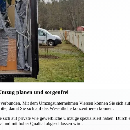
Umzug planen und sorgenfrei
 verbunden. Mit dem Umzugsunternehmen Viersen können Sie sich auf e
tte, damit Sie sich auf das Wesentliche konzentrieren können.
e sich auf private wie gewerbliche Umzüge spezialisiert haben. Durch 
ss und mit hoher Qualität abgeschlossen wird.