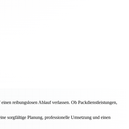
inen reibungslosen Ablauf verlassen. Ob Packdienstleistungen,
eine sorgfältige Planung, professionelle Umsetzung und einen