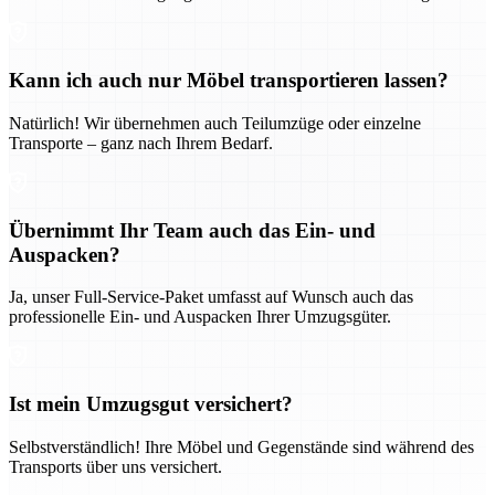
Kann ich auch nur Möbel transportieren lassen?
Natürlich! Wir übernehmen auch Teilumzüge oder einzelne
Transporte – ganz nach Ihrem Bedarf.
Übernimmt Ihr Team auch das Ein- und
Auspacken?
Ja, unser Full-Service-Paket umfasst auf Wunsch auch das
professionelle Ein- und Auspacken Ihrer Umzugsgüter.
Ist mein Umzugsgut versichert?
Selbstverständlich! Ihre Möbel und Gegenstände sind während des
Transports über uns versichert.