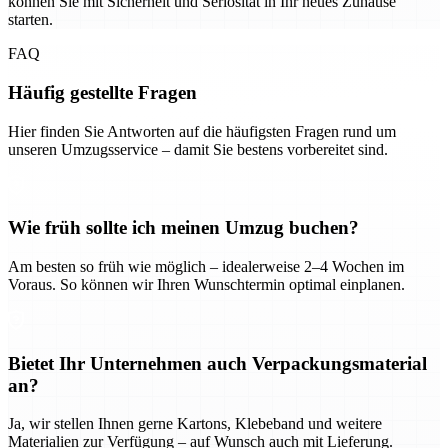
können Sie mit Sicherheit und Seriosität in Ihr neues Zuhause
starten.
FAQ
Häufig gestellte Fragen
Hier finden Sie Antworten auf die häufigsten Fragen rund um
unseren Umzugsservice – damit Sie bestens vorbereitet sind.
Wie früh sollte ich meinen Umzug buchen?
Am besten so früh wie möglich – idealerweise 2–4 Wochen im
Voraus. So können wir Ihren Wunschtermin optimal einplanen.
Bietet Ihr Unternehmen auch Verpackungsmaterial
an?
Ja, wir stellen Ihnen gerne Kartons, Klebeband und weitere
Materialien zur Verfügung – auf Wunsch auch mit Lieferung.