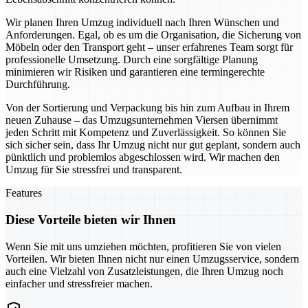
Wir planen Ihren Umzug individuell nach Ihren Wünschen und
Anforderungen. Egal, ob es um die Organisation, die Sicherung von
Möbeln oder den Transport geht – unser erfahrenes Team sorgt für
professionelle Umsetzung. Durch eine sorgfältige Planung
minimieren wir Risiken und garantieren eine termingerechte
Durchführung.
Von der Sortierung und Verpackung bis hin zum Aufbau in Ihrem
neuen Zuhause – das Umzugsunternehmen Viersen übernimmt
jeden Schritt mit Kompetenz und Zuverlässigkeit. So können Sie
sich sicher sein, dass Ihr Umzug nicht nur gut geplant, sondern auch
pünktlich und problemlos abgeschlossen wird. Wir machen den
Umzug für Sie stressfrei und transparent.
Features
Diese Vorteile bieten wir Ihnen
Wenn Sie mit uns umziehen möchten, profitieren Sie von vielen
Vorteilen. Wir bieten Ihnen nicht nur einen Umzugsservice, sondern
auch eine Vielzahl von Zusatzleistungen, die Ihren Umzug noch
einfacher und stressfreier machen.