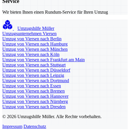
Service
Wir bieten Ihnen einen Rundum-Service für Ihren Umzug
Umzugshilfe Müller
Umzugsunternehmen Viersen
Umzug von Viersen nach Berlin
Umzug von Viersen nach Hamburg
Umzug von Viersen nach München
Umzug von Viersen nach Köln
Umzug von Viersen nach Frankfurt am Main
Umzug von Viersen nach Stuttgart
Umzug von Viersen nach Düsseldorf
Umzug von Viersen nach Leipzig
Umzug von Viersen nach Dortmund
Umzug von Viersen nach Essen
Umzug von Viersen nach Bremen
Umzug von Viersen nach Hannover
Umzug von Viersen nach Nürnberg
Umzug von Viersen nach Dresden
© 2026 Umzugshilfe Müller. Alle Rechte vorbehalten.
Impressum
Datenschutz