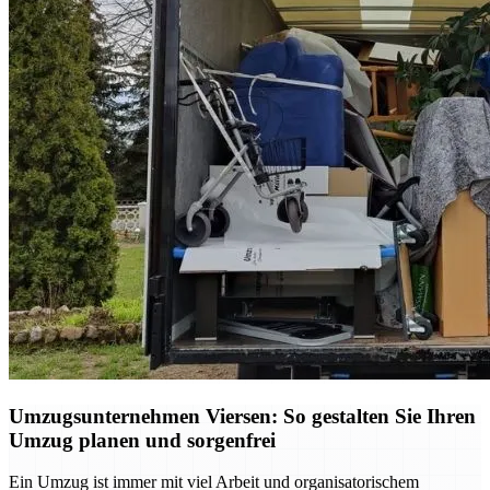
Umzugsunternehmen Viersen: So gestalten Sie Ihren
Umzug planen und sorgenfrei
Ein Umzug ist immer mit viel Arbeit und organisatorischem