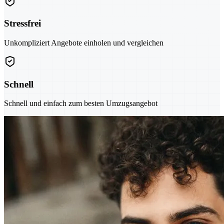
Stressfrei
Unkompliziert Angebote einholen und vergleichen
Schnell
Schnell und einfach zum besten Umzugsangebot