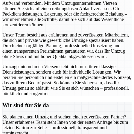
Aufwand verbunden. Mit dem Umzugsunternehmen Viersen
können Sie sich auf einen reibungslosen Ablauf verlassen. Ob
Packdienstleistungen, Lagerung oder die fachgerechte Beladung –
wir übernehmen alle Schritte, damit Sie sich auf das Wesentliche
konzentrieren können.
Unser Team besteht aus erfahrenen und zuverlässigen Mitarbeitern,
die sich auf private wie gewerbliche Umzüge spezialisiert haben.
Durch eine sorgfältige Planung, professionelle Umsetzung und
einen transparenten Preisrahmen garantieren wir, dass Ihr Umzug
ohne Stress und mit hoher Qualität abgeschlossen wird.
Umzugsunternehmen Viersen steht nicht nur für erstklassige
Dienstleistungen, sondern auch für individuelle Lösungen. Wir
beraten Sie persönlich und erstellen ein maßgeschneidertes Konzept,
das zu Ihrem Bedarf passt. So können Sie sicher sein, dass Ihr
Umzug genau so abläuft, wie Sie es sich wünschen – professionell,
pünktlich und sorgenfrei.
Wir sind für Sie da
Sie planen einen Umzug und suchen einen zuverlässigen Partner?
Unser erfahrenes Team steht Ihnen von der ersten Anfrage bis zum
letzten Karton zur Seite – professionell, transparent und
termingerecht.