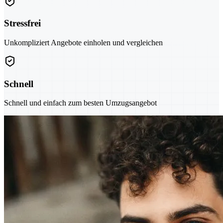
Stressfrei
Unkompliziert Angebote einholen und vergleichen
Schnell
Schnell und einfach zum besten Umzugsangebot