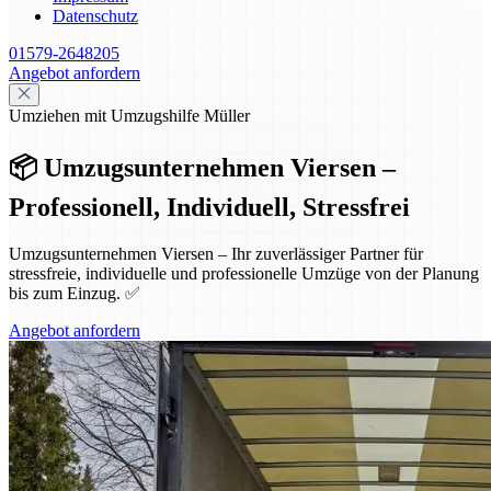
Datenschutz
01579-2648205
Angebot anfordern
Umziehen mit Umzugshilfe Müller
📦 Umzugsunternehmen Viersen –
Professionell, Individuell, Stressfrei
Umzugsunternehmen Viersen – Ihr zuverlässiger Partner für
stressfreie, individuelle und professionelle Umzüge von der Planung
bis zum Einzug. ✅
Angebot anfordern