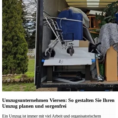
Umzugsunternehmen Viersen: So gestalten Sie Ihren
Umzug planen und sorgenfrei
Ein Umzug ist immer mit viel Arbeit und organisatorischem