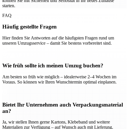
können Sie mit Sicherheit und Seriosität in Ihr neues Zuhause
starten.
FAQ
Häufig gestellte Fragen
Hier finden Sie Antworten auf die häufigsten Fragen rund um
unseren Umzugsservice – damit Sie bestens vorbereitet sind.
Wie früh sollte ich meinen Umzug buchen?
Am besten so früh wie möglich – idealerweise 2–4 Wochen im
Voraus. So können wir Ihren Wunschtermin optimal einplanen.
Bietet Ihr Unternehmen auch Verpackungsmaterial
an?
Ja, wir stellen Ihnen gerne Kartons, Klebeband und weitere
Materialien zur Verfügung – auf Wunsch auch mit Lieferung.