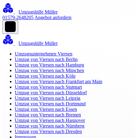
Umzugshilfe Müller
01579-2648205
Angebot anfordern
Umzugshilfe Müller
Umzugsunternehmen Viersen
Umzug von Viersen nach Berlin
Umzug von Viersen nach Hamburg
Umzug von Viersen nach München
Umzug von Viersen nach Köln
Umzug von Viersen nach Frankfurt am Main
Umzug von Viersen nach Stuttgart
Umzug von Viersen nach Düsseldorf
Umzug von Viersen nach Leipzig
Umzug von Viersen nach Dortmund
Umzug von Viersen nach Essen
Umzug von Viersen nach Bremen
Umzug von Viersen nach Hannover
Umzug von Viersen nach Nürnberg
Umzug von Viersen nach Dresden
Impressum