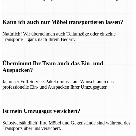
Kann ich auch nur Möbel transportieren lassen?
Natürlich! Wir übernehmen auch Teilumzüge oder einzelne
Transporte – ganz nach Ihrem Bedarf.
Übernimmt Ihr Team auch das Ein- und
Auspacken?
Ja, unser Full-Service-Paket umfasst auf Wunsch auch das
professionelle Ein- und Auspacken Ihrer Umzugsgüter.
Ist mein Umzugsgut versichert?
Selbstverständlich! Ihre Möbel und Gegenstände sind während des
Transports über uns versichert.