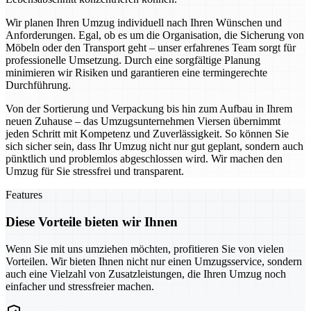
Wir planen Ihren Umzug individuell nach Ihren Wünschen und
Anforderungen. Egal, ob es um die Organisation, die Sicherung von
Möbeln oder den Transport geht – unser erfahrenes Team sorgt für
professionelle Umsetzung. Durch eine sorgfältige Planung
minimieren wir Risiken und garantieren eine termingerechte
Durchführung.
Von der Sortierung und Verpackung bis hin zum Aufbau in Ihrem
neuen Zuhause – das Umzugsunternehmen Viersen übernimmt
jeden Schritt mit Kompetenz und Zuverlässigkeit. So können Sie
sich sicher sein, dass Ihr Umzug nicht nur gut geplant, sondern auch
pünktlich und problemlos abgeschlossen wird. Wir machen den
Umzug für Sie stressfrei und transparent.
Features
Diese Vorteile bieten wir Ihnen
Wenn Sie mit uns umziehen möchten, profitieren Sie von vielen
Vorteilen. Wir bieten Ihnen nicht nur einen Umzugsservice, sondern
auch eine Vielzahl von Zusatzleistungen, die Ihren Umzug noch
einfacher und stressfreier machen.