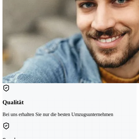
Qualität
Bei uns erhalten Sie nur die besten Umzugsunternehmen