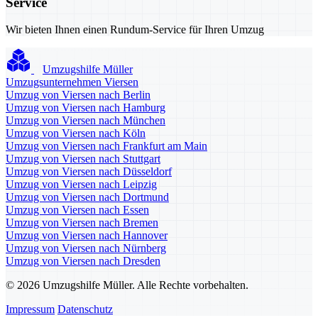
Service
Wir bieten Ihnen einen Rundum-Service für Ihren Umzug
Umzugshilfe Müller
Umzugsunternehmen Viersen
Umzug von Viersen nach Berlin
Umzug von Viersen nach Hamburg
Umzug von Viersen nach München
Umzug von Viersen nach Köln
Umzug von Viersen nach Frankfurt am Main
Umzug von Viersen nach Stuttgart
Umzug von Viersen nach Düsseldorf
Umzug von Viersen nach Leipzig
Umzug von Viersen nach Dortmund
Umzug von Viersen nach Essen
Umzug von Viersen nach Bremen
Umzug von Viersen nach Hannover
Umzug von Viersen nach Nürnberg
Umzug von Viersen nach Dresden
© 2026 Umzugshilfe Müller. Alle Rechte vorbehalten.
Impressum
Datenschutz