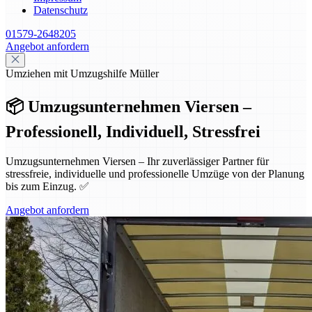
Datenschutz
01579-2648205
Angebot anfordern
Umziehen mit Umzugshilfe Müller
📦 Umzugsunternehmen Viersen –
Professionell, Individuell, Stressfrei
Umzugsunternehmen Viersen – Ihr zuverlässiger Partner für
stressfreie, individuelle und professionelle Umzüge von der Planung
bis zum Einzug. ✅
Angebot anfordern