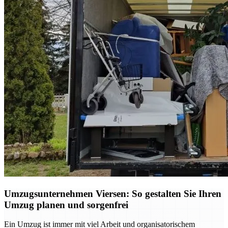
Umzugsunternehmen Viersen: So gestalten Sie Ihren
Umzug planen und sorgenfrei
Ein Umzug ist immer mit viel Arbeit und organisatorischem