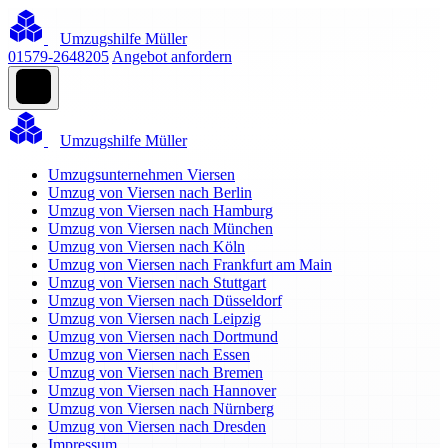
Umzugshilfe Müller
01579-2648205
Angebot anfordern
Umzugshilfe Müller
Umzugsunternehmen Viersen
Umzug von Viersen nach Berlin
Umzug von Viersen nach Hamburg
Umzug von Viersen nach München
Umzug von Viersen nach Köln
Umzug von Viersen nach Frankfurt am Main
Umzug von Viersen nach Stuttgart
Umzug von Viersen nach Düsseldorf
Umzug von Viersen nach Leipzig
Umzug von Viersen nach Dortmund
Umzug von Viersen nach Essen
Umzug von Viersen nach Bremen
Umzug von Viersen nach Hannover
Umzug von Viersen nach Nürnberg
Umzug von Viersen nach Dresden
Impressum