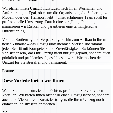
Wir planen Ihren Umzug individuell nach Ihren Wünschen und
Anforderungen. Egal, ob es um die Organisation, die Sicherung von
Möbeln oder den Transport geht – unser erfahrenes Team sorgt für
professionelle Umsetzung. Durch eine sorgfältige Planung
minimieren wir Risiken und garantieren eine termingerechte
Durchführung.
Von der Sortierung und Verpackung bis hin zum Aufbau in Ihrem
neuen Zuhause – das Umzugsunternehmen Viersen übernimmt
jeden Schritt mit Kompetenz und Zuverlässigkeit. So können Sie
sich sicher sein, dass Ihr Umzug nicht nur gut geplant, sondern auch
pünktlich und problemlos abgeschlossen wird. Wir machen den
Umzug für Sie stressfrei und transparent.
Features
Diese Vorteile bieten wir Ihnen
Wenn Sie mit uns umziehen möchten, profitieren Sie von vielen
Vorteilen. Wir bieten Ihnen nicht nur einen Umzugsservice, sondern
auch eine Vielzahl von Zusatzleistungen, die Ihren Umzug noch
einfacher und stressfreier machen.