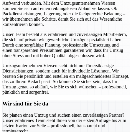
Aufwand verbunden. Mit dem Umzugsunternehmen Viersen
können Sie sich auf einen reibungslosen Ablauf verlassen. Ob
Packdienstleistungen, Lagerung oder die fachgerechte Beladung –
wir übernehmen alle Schritte, damit Sie sich auf das Wesentliche
konzentrieren können.
Unser Team besteht aus erfahrenen und zuverlässigen Mitarbeitern,
die sich auf private wie gewerbliche Umzüge spezialisiert haben.
Durch eine sorgfältige Planung, professionelle Umsetzung und
einen transparenten Preisrahmen garantieren wir, dass Ihr Umzug
ohne Stress und mit hoher Qualität abgeschlossen wird.
Umzugsunternehmen Viersen steht nicht nur für erstklassige
Dienstleistungen, sondern auch für individuelle Lösungen. Wir
beraten Sie persönlich und erstellen ein maßgeschneidertes Konzept,
das zu Ihrem Bedarf passt. So können Sie sicher sein, dass Ihr
Umzug genau so abläuft, wie Sie es sich wünschen – professionell,
pünktlich und sorgenfrei.
Wir sind für Sie da
Sie planen einen Umzug und suchen einen zuverlässigen Partner?
Unser erfahrenes Team steht Ihnen von der ersten Anfrage bis zum
letzten Karton zur Seite – professionell, transparent und
termingerecht.