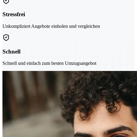
Stressfrei
Unkompliziert Angebote einholen und vergleichen
Schnell
Schnell und einfach zum besten Umzugsangebot