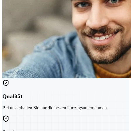
Qualität
Bei uns erhalten Sie nur die besten Umzugsunternehmen