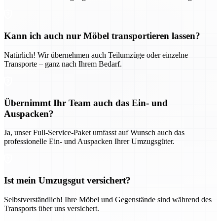
Kann ich auch nur Möbel transportieren lassen?
Natürlich! Wir übernehmen auch Teilumzüge oder einzelne
Transporte – ganz nach Ihrem Bedarf.
Übernimmt Ihr Team auch das Ein- und
Auspacken?
Ja, unser Full-Service-Paket umfasst auf Wunsch auch das
professionelle Ein- und Auspacken Ihrer Umzugsgüter.
Ist mein Umzugsgut versichert?
Selbstverständlich! Ihre Möbel und Gegenstände sind während des
Transports über uns versichert.