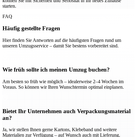
können Sie mit Sicherheit und Seriosität in Ihr neues Zuhause
starten.
FAQ
Häufig gestellte Fragen
Hier finden Sie Antworten auf die häufigsten Fragen rund um
unseren Umzugsservice – damit Sie bestens vorbereitet sind.
Wie früh sollte ich meinen Umzug buchen?
Am besten so früh wie möglich – idealerweise 2–4 Wochen im
Voraus. So können wir Ihren Wunschtermin optimal einplanen.
Bietet Ihr Unternehmen auch Verpackungsmaterial
an?
Ja, wir stellen Ihnen gerne Kartons, Klebeband und weitere
Materialien zur Verfügung – auf Wunsch auch mit Lieferung.