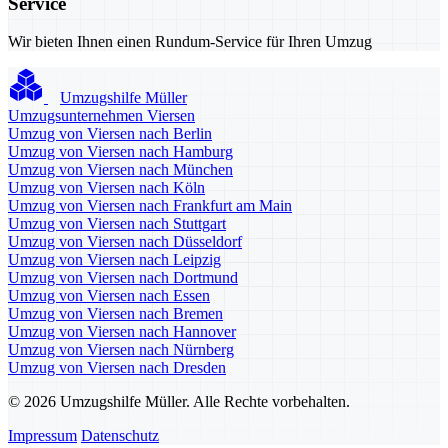
Service
Wir bieten Ihnen einen Rundum-Service für Ihren Umzug
Umzugshilfe Müller
Umzugsunternehmen Viersen
Umzug von Viersen nach Berlin
Umzug von Viersen nach Hamburg
Umzug von Viersen nach München
Umzug von Viersen nach Köln
Umzug von Viersen nach Frankfurt am Main
Umzug von Viersen nach Stuttgart
Umzug von Viersen nach Düsseldorf
Umzug von Viersen nach Leipzig
Umzug von Viersen nach Dortmund
Umzug von Viersen nach Essen
Umzug von Viersen nach Bremen
Umzug von Viersen nach Hannover
Umzug von Viersen nach Nürnberg
Umzug von Viersen nach Dresden
© 2026 Umzugshilfe Müller. Alle Rechte vorbehalten.
Impressum
Datenschutz