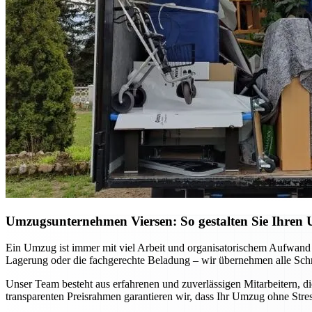
Umzugsunternehmen Viersen: So gestalten Sie Ihren 
Ein Umzug ist immer mit viel Arbeit und organisatorischem Aufwand
Lagerung oder die fachgerechte Beladung – wir übernehmen alle Schri
Unser Team besteht aus erfahrenen und zuverlässigen Mitarbeitern, di
transparenten Preisrahmen garantieren wir, dass Ihr Umzug ohne Stre