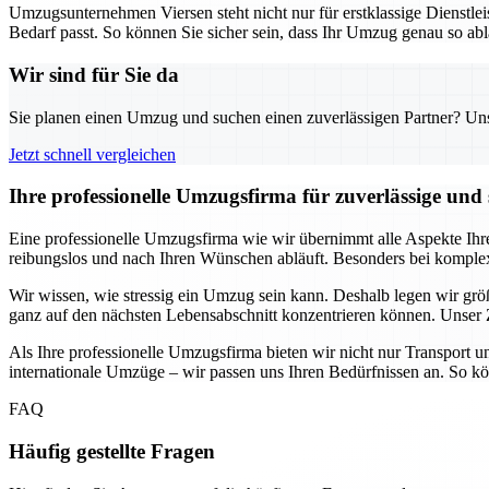
Umzugsunternehmen Viersen steht nicht nur für erstklassige Dienstlei
Bedarf passt. So können Sie sicher sein, dass Ihr Umzug genau so ablä
Wir sind für Sie da
Sie planen einen Umzug und suchen einen zuverlässigen Partner? Unser
Jetzt schnell vergleichen
Ihre professionelle Umzugsfirma für zuverlässige und 
Eine professionelle Umzugsfirma wie wir übernimmt alle Aspekte Ihr
reibungslos und nach Ihren Wünschen abläuft. Besonders bei kompl
Wir wissen, wie stressig ein Umzug sein kann. Deshalb legen wir größt
ganz auf den nächsten Lebensabschnitt konzentrieren können. Unser Z
Als Ihre professionelle Umzugsfirma bieten wir nicht nur Transport 
internationale Umzüge – wir passen uns Ihren Bedürfnissen an. So kön
FAQ
Häufig gestellte Fragen