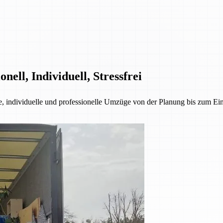
ell, Individuell, Stressfrei
ie, individuelle und professionelle Umzüge von der Planung bis zum E