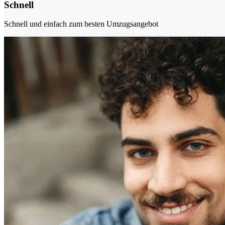
Schnell
Schnell und einfach zum besten Umzugsangebot