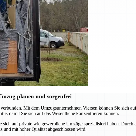
Umzug planen und sorgenfrei
 verbunden. Mit dem Umzugsunternehmen Viersen können Sie sich auf e
tte, damit Sie sich auf das Wesentliche konzentrieren können.
e sich auf private wie gewerbliche Umzüge spezialisiert haben. Durch 
ss und mit hoher Qualität abgeschlossen wird.