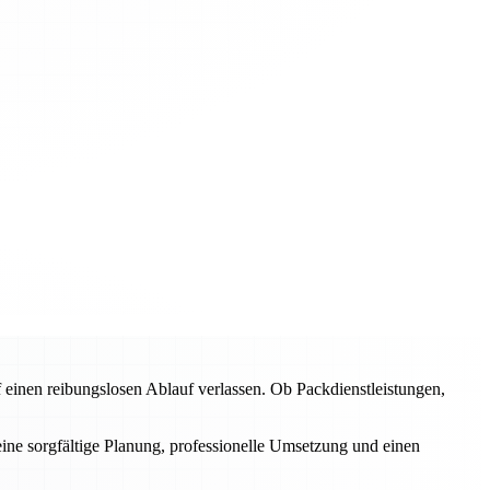
inen reibungslosen Ablauf verlassen. Ob Packdienstleistungen,
eine sorgfältige Planung, professionelle Umsetzung und einen