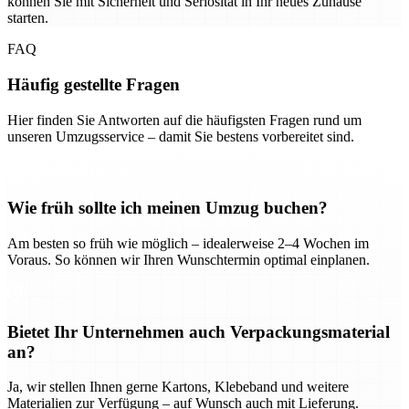
können Sie mit Sicherheit und Seriosität in Ihr neues Zuhause
starten.
FAQ
Häufig gestellte Fragen
Hier finden Sie Antworten auf die häufigsten Fragen rund um
unseren Umzugsservice – damit Sie bestens vorbereitet sind.
Wie früh sollte ich meinen Umzug buchen?
Am besten so früh wie möglich – idealerweise 2–4 Wochen im
Voraus. So können wir Ihren Wunschtermin optimal einplanen.
Bietet Ihr Unternehmen auch Verpackungsmaterial
an?
Ja, wir stellen Ihnen gerne Kartons, Klebeband und weitere
Materialien zur Verfügung – auf Wunsch auch mit Lieferung.