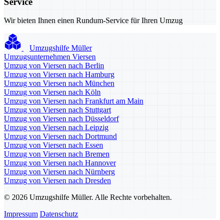
Service
Wir bieten Ihnen einen Rundum-Service für Ihren Umzug
Umzugshilfe Müller
Umzugsunternehmen Viersen
Umzug von Viersen nach Berlin
Umzug von Viersen nach Hamburg
Umzug von Viersen nach München
Umzug von Viersen nach Köln
Umzug von Viersen nach Frankfurt am Main
Umzug von Viersen nach Stuttgart
Umzug von Viersen nach Düsseldorf
Umzug von Viersen nach Leipzig
Umzug von Viersen nach Dortmund
Umzug von Viersen nach Essen
Umzug von Viersen nach Bremen
Umzug von Viersen nach Hannover
Umzug von Viersen nach Nürnberg
Umzug von Viersen nach Dresden
© 2026 Umzugshilfe Müller. Alle Rechte vorbehalten.
Impressum
Datenschutz