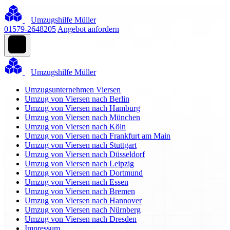
Umzugshilfe Müller
01579-2648205
Angebot anfordern
Umzugshilfe Müller
Umzugsunternehmen Viersen
Umzug von Viersen nach Berlin
Umzug von Viersen nach Hamburg
Umzug von Viersen nach München
Umzug von Viersen nach Köln
Umzug von Viersen nach Frankfurt am Main
Umzug von Viersen nach Stuttgart
Umzug von Viersen nach Düsseldorf
Umzug von Viersen nach Leipzig
Umzug von Viersen nach Dortmund
Umzug von Viersen nach Essen
Umzug von Viersen nach Bremen
Umzug von Viersen nach Hannover
Umzug von Viersen nach Nürnberg
Umzug von Viersen nach Dresden
Impressum