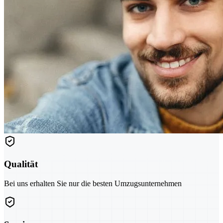
Qualität
Bei uns erhalten Sie nur die besten Umzugsunternehmen