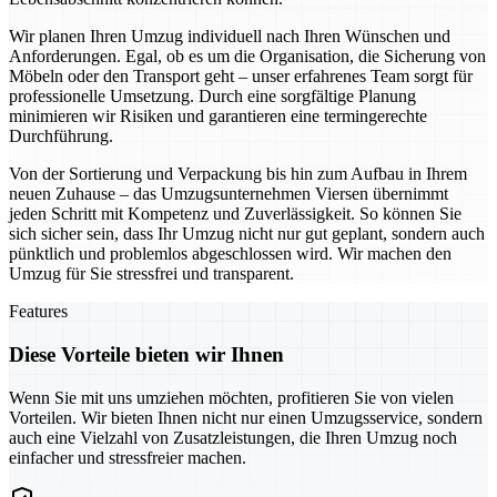
Wir planen Ihren Umzug individuell nach Ihren Wünschen und
Anforderungen. Egal, ob es um die Organisation, die Sicherung von
Möbeln oder den Transport geht – unser erfahrenes Team sorgt für
professionelle Umsetzung. Durch eine sorgfältige Planung
minimieren wir Risiken und garantieren eine termingerechte
Durchführung.
Von der Sortierung und Verpackung bis hin zum Aufbau in Ihrem
neuen Zuhause – das Umzugsunternehmen Viersen übernimmt
jeden Schritt mit Kompetenz und Zuverlässigkeit. So können Sie
sich sicher sein, dass Ihr Umzug nicht nur gut geplant, sondern auch
pünktlich und problemlos abgeschlossen wird. Wir machen den
Umzug für Sie stressfrei und transparent.
Features
Diese Vorteile bieten wir Ihnen
Wenn Sie mit uns umziehen möchten, profitieren Sie von vielen
Vorteilen. Wir bieten Ihnen nicht nur einen Umzugsservice, sondern
auch eine Vielzahl von Zusatzleistungen, die Ihren Umzug noch
einfacher und stressfreier machen.