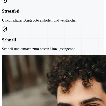
Stressfrei
Unkompliziert Angebote einholen und vergleichen
Schnell
Schnell und einfach zum besten Umzugsangebot