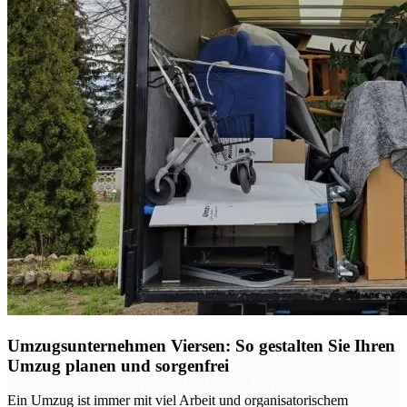
Umzugsunternehmen Viersen: So gestalten Sie Ihren
Umzug planen und sorgenfrei
Ein Umzug ist immer mit viel Arbeit und organisatorischem