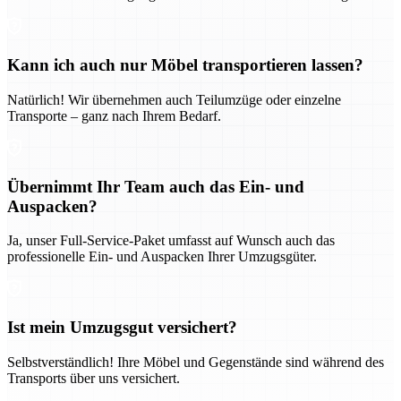
Kann ich auch nur Möbel transportieren lassen?
Natürlich! Wir übernehmen auch Teilumzüge oder einzelne
Transporte – ganz nach Ihrem Bedarf.
Übernimmt Ihr Team auch das Ein- und
Auspacken?
Ja, unser Full-Service-Paket umfasst auf Wunsch auch das
professionelle Ein- und Auspacken Ihrer Umzugsgüter.
Ist mein Umzugsgut versichert?
Selbstverständlich! Ihre Möbel und Gegenstände sind während des
Transports über uns versichert.