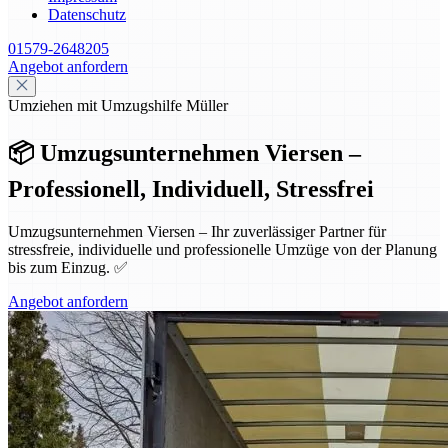
Datenschutz
01579-2648205
Angebot anfordern
Umziehen mit Umzugshilfe Müller
📦 Umzugsunternehmen Viersen –
Professionell, Individuell, Stressfrei
Umzugsunternehmen Viersen – Ihr zuverlässiger Partner für
stressfreie, individuelle und professionelle Umzüge von der Planung
bis zum Einzug. ✅
Angebot anfordern