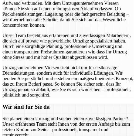
Aufwand verbunden. Mit dem Umzugsunternehmen Viersen
können Sie sich auf einen reibungslosen Ablauf verlassen. Ob
Packdienstleistungen, Lagerung oder die fachgerechte Beladung –
wir übernehmen alle Schritte, damit Sie sich auf das Wesentliche
konzentrieren können.
Unser Team besteht aus erfahrenen und zuverlässigen Mitarbeitern,
die sich auf private wie gewerbliche Umzüge spezialisiert haben.
Durch eine sorgfältige Planung, professionelle Umsetzung und
einen transparenten Preisrahmen garantieren wir, dass Ihr Umzug
ohne Stress und mit hoher Qualität abgeschlossen wird.
Umzugsunternehmen Viersen steht nicht nur für erstklassige
Dienstleistungen, sondern auch für individuelle Lösungen. Wir
beraten Sie persönlich und erstellen ein maßgeschneidertes Konzept,
das zu Ihrem Bedarf passt. So können Sie sicher sein, dass Ihr
Umzug genau so abläuft, wie Sie es sich wünschen – professionell,
pünktlich und sorgenfrei.
Wir sind für Sie da
Sie planen einen Umzug und suchen einen zuverlässigen Partner?
Unser erfahrenes Team steht Ihnen von der ersten Anfrage bis zum
letzten Karton zur Seite – professionell, transparent und
termingerecht.